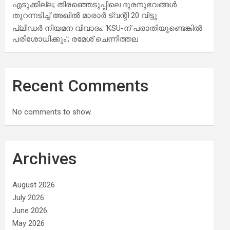
എടുക്കില്ല; തിരഞ്ഞെടുപ്പിലെ ദുരനുഭവങ്ങള്‍
തുറന്നടിച്ച് അഖില്‍ മാരാര്‍ ട്വന്റി 20 വിട്ടു
പ്ലീഡർ നിയമന വിവാദം: ‘KSU-ന് പരാതിയുണ്ടെങ്കിൽ
പരിശോധിക്കും’; രമേശ് ചെന്നിത്തല
Recent Comments
No comments to show.
Archives
August 2026
July 2026
June 2026
May 2026