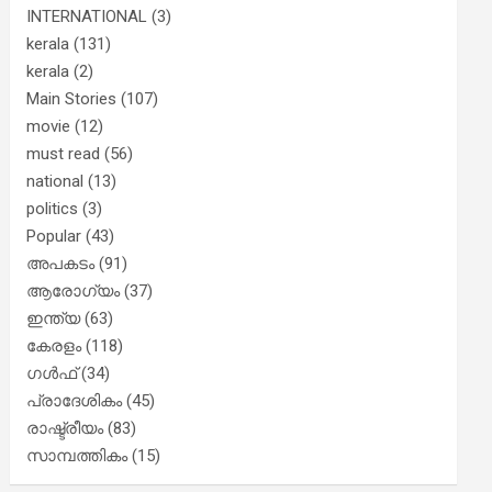
INTERNATIONAL
(3)
kerala
(131)
kerala
(2)
Main Stories
(107)
movie
(12)
must read
(56)
national
(13)
politics
(3)
Popular
(43)
അപകടം
(91)
ആരോഗ്യം
(37)
ഇന്ത്യ
(63)
കേരളം
(118)
ഗൾഫ്
(34)
പ്രാദേശികം
(45)
രാഷ്ട്രീയം
(83)
സാമ്പത്തികം
(15)