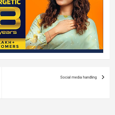
Social media handling