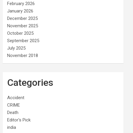
February 2026
January 2026
December 2025
November 2025
October 2025
September 2025
July 2025
November 2018
Categories
Accident
CRIME
Death
Editor's Pick
india