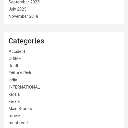
September 2025
July 2025
November 2018
Categories
Accident
CRIME
Death
Editor's Pick
india
INTERNATIONAL
kerala
kerala
Main Stories
movie
must read