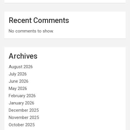
Recent Comments
No comments to show.
Archives
August 2026
July 2026
June 2026
May 2026
February 2026
January 2026
December 2025
November 2025
October 2025