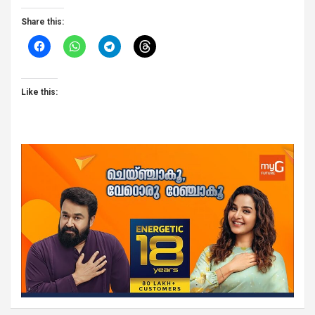
Share this:
Like this: