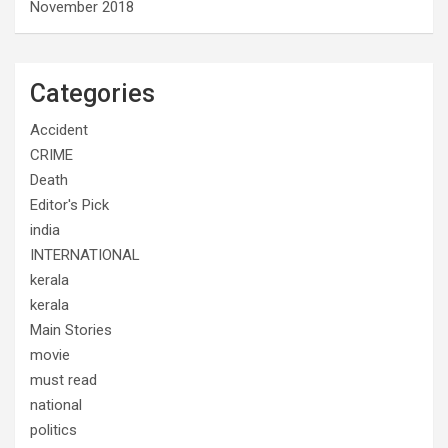
November 2018
Categories
Accident
CRIME
Death
Editor's Pick
india
INTERNATIONAL
kerala
kerala
Main Stories
movie
must read
national
politics