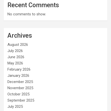
Recent Comments
No comments to show.
Archives
August 2026
July 2026
June 2026
May 2026
February 2026
January 2026
December 2025
November 2025
October 2025
September 2025
July 2025