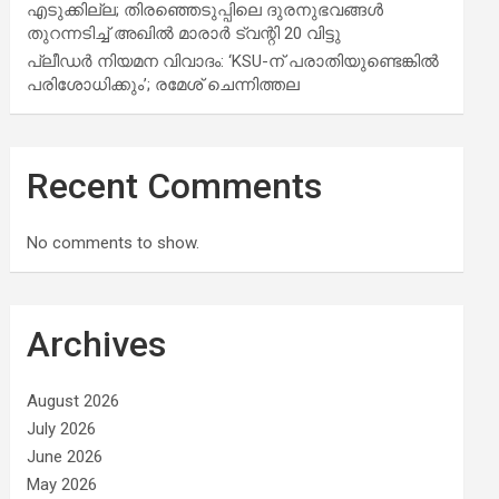
എടുക്കില്ല; തിരഞ്ഞെടുപ്പിലെ ദുരനുഭവങ്ങള്‍
തുറന്നടിച്ച് അഖില്‍ മാരാര്‍ ട്വന്റി 20 വിട്ടു
പ്ലീഡർ നിയമന വിവാദം: ‘KSU-ന് പരാതിയുണ്ടെങ്കിൽ
പരിശോധിക്കും’; രമേശ് ചെന്നിത്തല
Recent Comments
No comments to show.
Archives
August 2026
July 2026
June 2026
May 2026