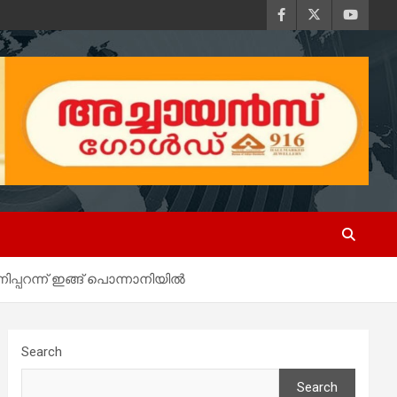
നിപ്പറന്ന് ഇങ്ങ് പൊന്നാനിയിൽ
Search
Search