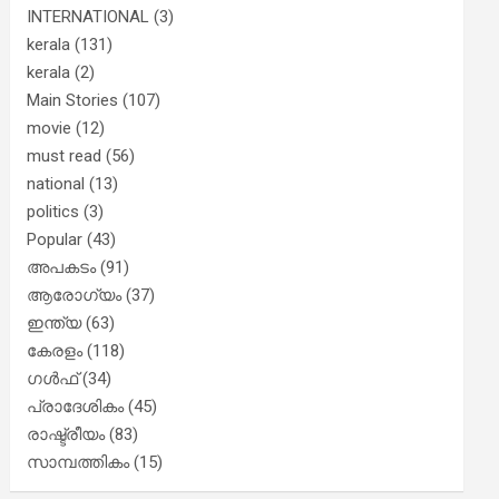
INTERNATIONAL
(3)
kerala
(131)
kerala
(2)
Main Stories
(107)
movie
(12)
must read
(56)
national
(13)
politics
(3)
Popular
(43)
അപകടം
(91)
ആരോഗ്യം
(37)
ഇന്ത്യ
(63)
കേരളം
(118)
ഗൾഫ്
(34)
പ്രാദേശികം
(45)
രാഷ്ട്രീയം
(83)
സാമ്പത്തികം
(15)