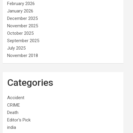
February 2026
January 2026
December 2025
November 2025
October 2025
September 2025
July 2025
November 2018
Categories
Accident
CRIME
Death
Editor's Pick
india