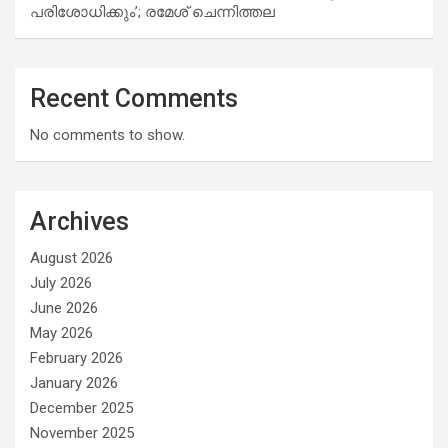
പരിശോധിക്കും’; രമേശ് ചെന്നിത്തല
Recent Comments
No comments to show.
Archives
August 2026
July 2026
June 2026
May 2026
February 2026
January 2026
December 2025
November 2025