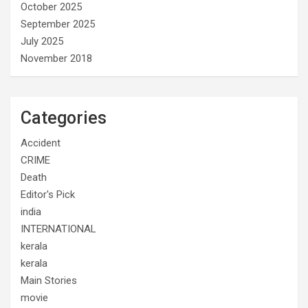
October 2025
September 2025
July 2025
November 2018
Categories
Accident
CRIME
Death
Editor's Pick
india
INTERNATIONAL
kerala
kerala
Main Stories
movie