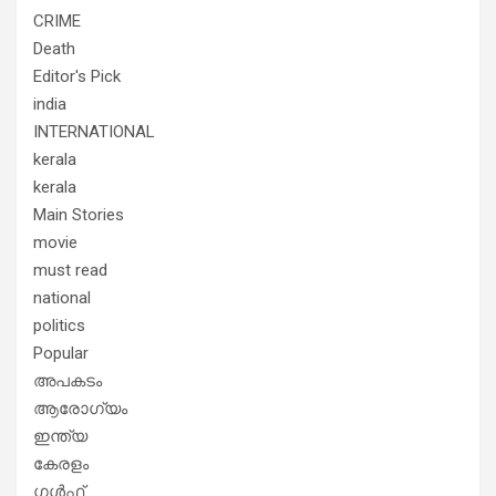
CRIME
Death
Editor's Pick
india
INTERNATIONAL
kerala
kerala
Main Stories
movie
must read
national
politics
Popular
അപകടം
ആരോഗ്യം
ഇന്ത്യ
കേരളം
ഗൾഫ്