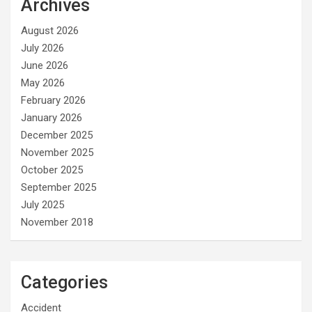
Archives
August 2026
July 2026
June 2026
May 2026
February 2026
January 2026
December 2025
November 2025
October 2025
September 2025
July 2025
November 2018
Categories
Accident