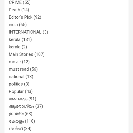
CRIME
(55)
Death
(14)
Editor's Pick
(92)
india
(65)
INTERNATIONAL
(3)
kerala
(131)
kerala
(2)
Main Stories
(107)
movie
(12)
must read
(56)
national
(13)
politics
(3)
Popular
(43)
അപകടം
(91)
ആരോഗ്യം
(37)
ഇന്ത്യ
(63)
കേരളം
(118)
ഗൾഫ്
(34)