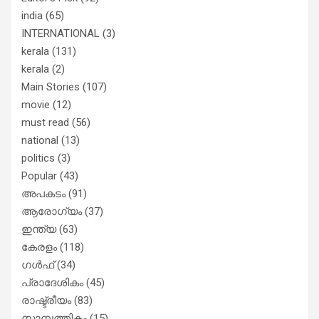
india
(65)
INTERNATIONAL
(3)
kerala
(131)
kerala
(2)
Main Stories
(107)
movie
(12)
must read
(56)
national
(13)
politics
(3)
Popular
(43)
അപകടം
(91)
ആരോഗ്യം
(37)
ഇന്ത്യ
(63)
കേരളം
(118)
ഗൾഫ്
(34)
പ്രാദേശികം
(45)
രാഷ്ട്രീയം
(83)
സാമ്പത്തികം
(15)