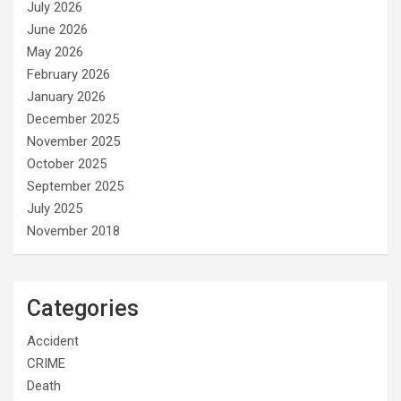
July 2026
June 2026
May 2026
February 2026
January 2026
December 2025
November 2025
October 2025
September 2025
July 2025
November 2018
Categories
Accident
CRIME
Death