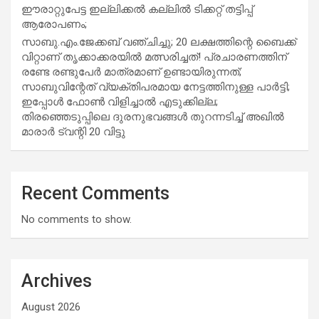
ഈരാറ്റുപേട്ട ഇല്ലിക്കൽ കല്ലിൽ ടിക്കറ്റ് തട്ടിപ്പ്
ആരോപണം;
സാബു.എം.ജേക്കബ് വഞ്ചിച്ചു; 20 ലക്ഷത്തിന്റെ ബൈക്ക്
വിറ്റാണ് തൃക്കാക്കരയില്‍ മത്സരിച്ചത്! പ്രചാരണത്തിന്
രണ്ടേ രണ്ടുപേര്‍ മാത്രമാണ് ഉണ്ടായിരുന്നത്;
സാബുവിന്റേത് വ്യക്തിപരമായ നേട്ടത്തിനുള്ള പാര്‍ട്ടി;
ഇപ്പോള്‍ ഫോണ്‍ വിളിച്ചാല്‍ എടുക്കില്ല;
തിരഞ്ഞെടുപ്പിലെ ദുരനുഭവങ്ങള്‍ തുറന്നടിച്ച് അഖില്‍
മാരാര്‍ ട്വന്റി 20 വിട്ടു
Recent Comments
No comments to show.
Archives
August 2026