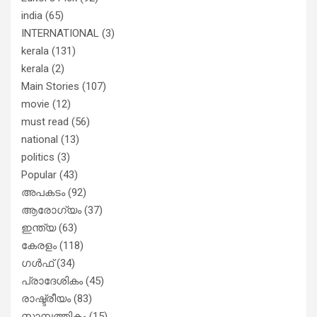
india
(65)
INTERNATIONAL
(3)
kerala
(131)
kerala
(2)
Main Stories
(107)
movie
(12)
must read
(56)
national
(13)
politics
(3)
Popular
(43)
അപകടം
(92)
ആരോഗ്യം
(37)
ഇന്ത്യ
(63)
കേരളം
(118)
ഗൾഫ്
(34)
പ്രാദേശികം
(45)
രാഷ്ട്രീയം
(83)
സാമ്പത്തികം
(15)