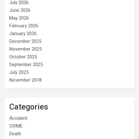
July 2026
June 2026
May 2026
February 2026
January 2026
December 2025
November 2025
October 2025
September 2025
July 2025
November 2018
Categories
Accident
CRIME
Death