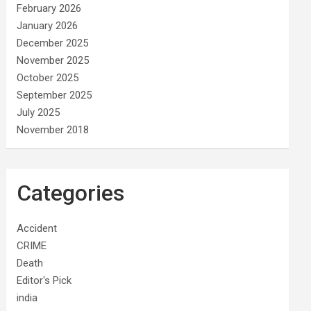
February 2026
January 2026
December 2025
November 2025
October 2025
September 2025
July 2025
November 2018
Categories
Accident
CRIME
Death
Editor's Pick
india