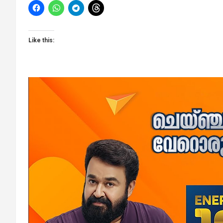
Like this: