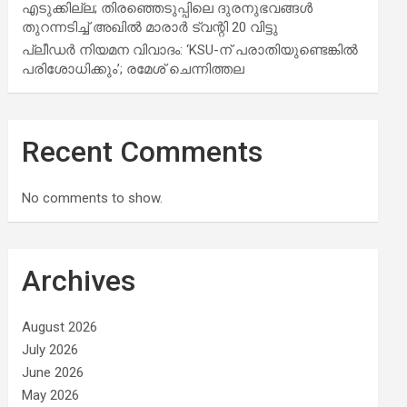
എടുക്കില്ല; തിരഞ്ഞെടുപ്പിലെ ദുരനുഭവങ്ങള്‍
തുറന്നടിച്ച് അഖില്‍ മാരാര്‍ ട്വന്റി 20 വിട്ടു
പ്ലീഡർ നിയമന വിവാദം: ‘KSU-ന് പരാതിയുണ്ടെങ്കിൽ
പരിശോധിക്കും’; രമേശ് ചെന്നിത്തല
Recent Comments
No comments to show.
Archives
August 2026
July 2026
June 2026
May 2026