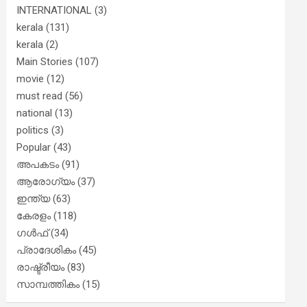
INTERNATIONAL
(3)
kerala
(131)
kerala
(2)
Main Stories
(107)
movie
(12)
must read
(56)
national
(13)
politics
(3)
Popular
(43)
അപകടം
(91)
ആരോഗ്യം
(37)
ഇന്ത്യ
(63)
കേരളം
(118)
ഗൾഫ്
(34)
പ്രാദേശികം
(45)
രാഷ്ട്രീയം
(83)
സാമ്പത്തികം
(15)