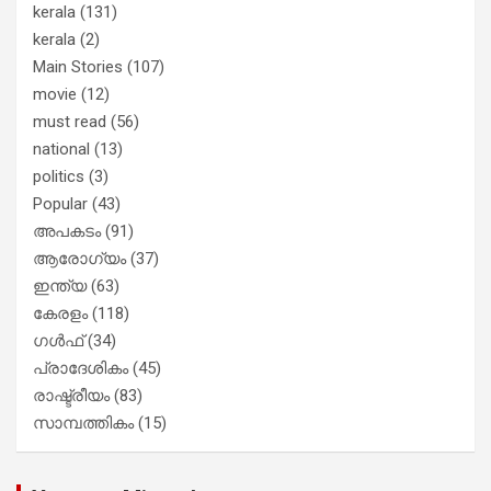
kerala
(131)
kerala
(2)
Main Stories
(107)
movie
(12)
must read
(56)
national
(13)
politics
(3)
Popular
(43)
അപകടം
(91)
ആരോഗ്യം
(37)
ഇന്ത്യ
(63)
കേരളം
(118)
ഗൾഫ്
(34)
പ്രാദേശികം
(45)
രാഷ്ട്രീയം
(83)
സാമ്പത്തികം
(15)