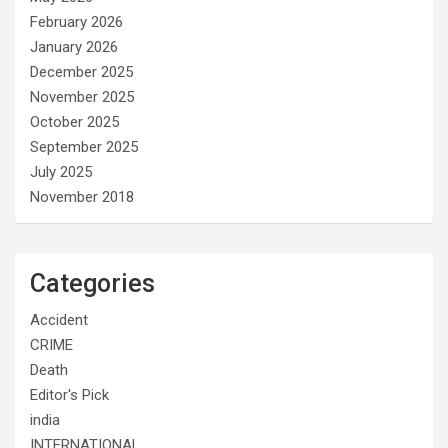
February 2026
January 2026
December 2025
November 2025
October 2025
September 2025
July 2025
November 2018
Categories
Accident
CRIME
Death
Editor's Pick
india
INTERNATIONAL