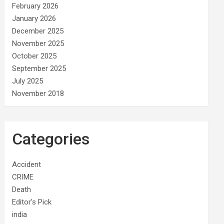
February 2026
January 2026
December 2025
November 2025
October 2025
September 2025
July 2025
November 2018
Categories
Accident
CRIME
Death
Editor's Pick
india