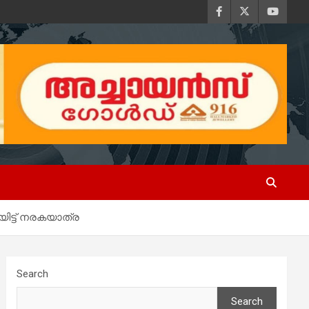
ലയിട്ട് നരകയാത്ര
Search
Search