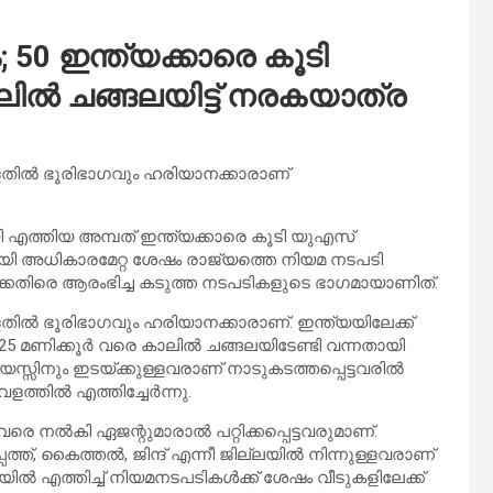
ം; 50 ഇന്ത്യക്കാരെ കൂടി
ാലില്‍ ചങ്ങലയിട്ട് നരകയാത്ര
തില്‍ ഭൂരിഭാഗവും ഹരിയാനക്കാരാണ്
 എത്തിയ അമ്പത് ഇന്ത്യക്കാരെ കൂടി യുഎസ്
ായി അധികാരമേറ്റ ശേഷം രാജ്യത്തെ നിയമ നടപടി
്കെതിരെ ആരംഭിച്ച കടുത്ത നടപടികളുടെ ഭാഗമായാണിത്.
ല്‍ ഭൂരിഭാഗവും ഹരിയാനക്കാരാണ്. ഇന്ത്യയിലേക്ക്
 25 മണിക്കൂര്‍ വരെ കാലില്‍ ചങ്ങലയിടേണ്ടി വന്നതായി
വയസ്സിനും ഇടയ്ക്കുള്ളവരാണ് നാടുകടത്തപ്പെട്ടവരില്‍
തില്‍ എത്തിച്ചേര്‍ന്നു.
രെ നല്‍കി ഏജന്റുമാരാല്‍ പറ്റിക്കപ്പെട്ടവരുമാണ്.
്ത്, കൈത്തല്‍, ജിന്ദ് എന്നീ ജില്ലയില്‍ നിന്നുള്ളവരാണ്
ില്‍ എത്തിച്ച് നിയമനടപടികള്‍ക്ക് ശേഷം വീടുകളിലേക്ക്