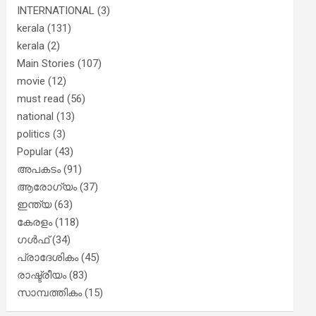
INTERNATIONAL
(3)
kerala
(131)
kerala
(2)
Main Stories
(107)
movie
(12)
must read
(56)
national
(13)
politics
(3)
Popular
(43)
അപകടം
(91)
ആരോഗ്യം
(37)
ഇന്ത്യ
(63)
കേരളം
(118)
ഗൾഫ്
(34)
പ്രാദേശികം
(45)
രാഷ്ട്രീയം
(83)
സാമ്പത്തികം
(15)