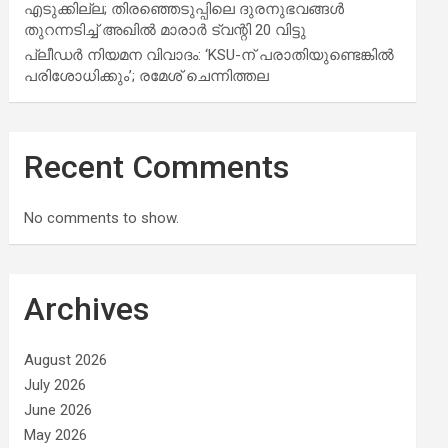
എടുക്കില്ല; തിരഞ്ഞെടുപ്പിലെ ദുരനുഭവങ്ങള്‍
തുറന്നടിച്ച് അഖില്‍ മാരാര്‍ ട്വന്റി 20 വിട്ടു
പ്ലീഡർ നിയമന വിവാദം: ‘KSU-ന് പരാതിയുണ്ടെങ്കിൽ
പരിശോധിക്കും’; രമേശ് ചെന്നിത്തല
Recent Comments
No comments to show.
Archives
August 2026
July 2026
June 2026
May 2026