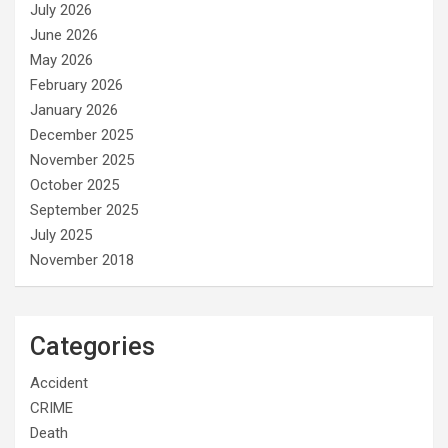
July 2026
June 2026
May 2026
February 2026
January 2026
December 2025
November 2025
October 2025
September 2025
July 2025
November 2018
Categories
Accident
CRIME
Death