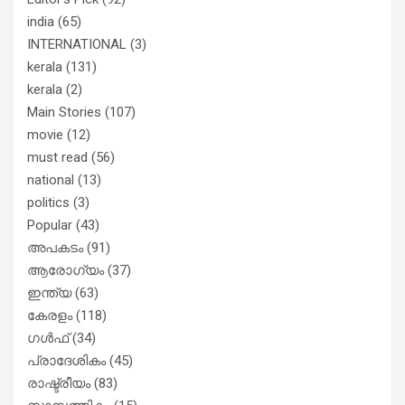
india
(65)
INTERNATIONAL
(3)
kerala
(131)
kerala
(2)
Main Stories
(107)
movie
(12)
must read
(56)
national
(13)
politics
(3)
Popular
(43)
അപകടം
(91)
ആരോഗ്യം
(37)
ഇന്ത്യ
(63)
കേരളം
(118)
ഗൾഫ്
(34)
പ്രാദേശികം
(45)
രാഷ്ട്രീയം
(83)