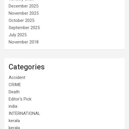
December 2025
November 2025
October 2025
September 2025
July 2025
November 2018
Categories
Accident
CRIME
Death
Editor's Pick
india
INTERNATIONAL
kerala
kerala