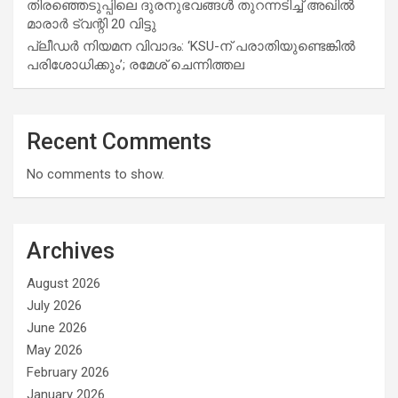
തിരഞ്ഞെടുപ്പിലെ ദുരനുഭവങ്ങള്‍ തുറന്നടിച്ച് അഖില്‍
മാരാര്‍ ട്വന്റി 20 വിട്ടു
പ്ലീഡർ നിയമന വിവാദം: ‘KSU-ന് പരാതിയുണ്ടെങ്കിൽ
പരിശോധിക്കും’; രമേശ് ചെന്നിത്തല
Recent Comments
No comments to show.
Archives
August 2026
July 2026
June 2026
May 2026
February 2026
January 2026