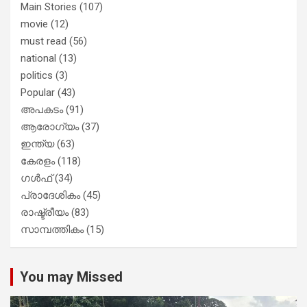
Main Stories
(107)
movie
(12)
must read
(56)
national
(13)
politics
(3)
Popular
(43)
അപകടം
(91)
ആരോഗ്യം
(37)
ഇന്ത്യ
(63)
കേരളം
(118)
ഗൾഫ്
(34)
പ്രാദേശികം
(45)
രാഷ്ട്രീയം
(83)
സാമ്പത്തികം
(15)
You may Missed