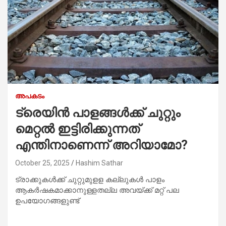
അപകടം
ട്രെയിന്‍ പാളങ്ങള്‍ക്ക് ചുറ്റും
മെറ്റല്‍ ഇട്ടിരിക്കുന്നത്
എന്തിനാണെന്ന് അറിയാമോ?
October 25, 2025
Hashim Sathar
ട്രാക്കുകള്‍ക്ക് ചുറ്റുമുളള കല്ലുകള്‍ പാളം
ആകര്‍ഷകമാക്കാനുള്ളതല്ല അവയ്ക്ക് മറ്റ് പല
ഉപയോഗങ്ങളുണ്ട്