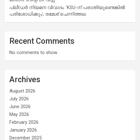
പ്ലീഡർ നിയമന വിവാദം: ‘KSU-ന് പരാതിയുണ്ടെങ്കിൽ
പരിശോധിക്കും’; രമേശ് ചെന്നിത്തല
Recent Comments
No comments to show.
Archives
August 2026
July 2026
June 2026
May 2026
February 2026
January 2026
December 2025