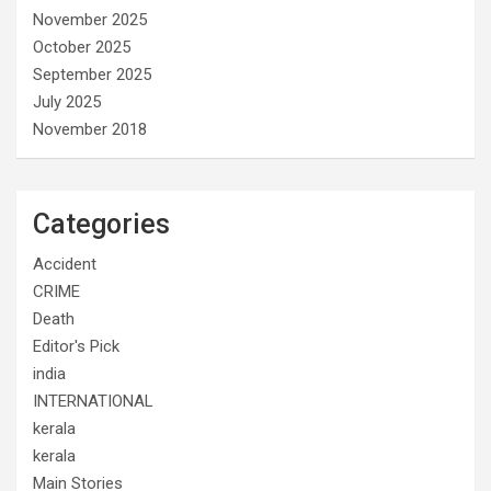
November 2025
October 2025
September 2025
July 2025
November 2018
Categories
Accident
CRIME
Death
Editor's Pick
india
INTERNATIONAL
kerala
kerala
Main Stories