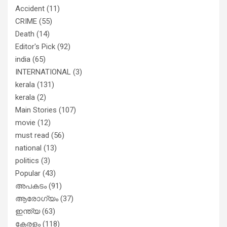
Accident
(11)
CRIME
(55)
Death
(14)
Editor's Pick
(92)
india
(65)
INTERNATIONAL
(3)
kerala
(131)
kerala
(2)
Main Stories
(107)
movie
(12)
must read
(56)
national
(13)
politics
(3)
Popular
(43)
അപകടം
(91)
ആരോഗ്യം
(37)
ഇന്ത്യ
(63)
കേരളം
(118)