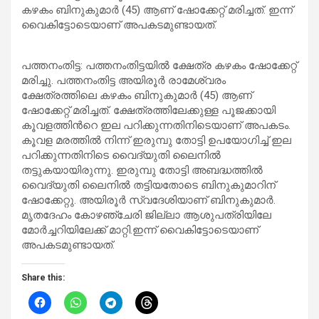
കഴകം ബിനുകുമാർ (45) ആണ് ഷോക്കേറ്റ് മരിച്ചത്. ഇന്ന്
വൈകിട്ടോടെയാണ് അപകടമുണ്ടായത്.
പത്തനംതിട്ട: പത്തനംതിട്ടയിൽ ക്ഷേത്ര കഴകം ഷോക്കേറ്റ്
മരിച്ചു. പത്തനംതിട്ട അയിരൂർ രാമേശ്വരം
ക്ഷേത്രത്തിലെ കഴകം ബിനുകുമാർ (45) ആണ്
ഷോക്കേറ്റ് മരിച്ചത്. ക്ഷേത്രത്തിലേക്കുള്ള പൂജക്കായി
കൂവളത്തിന്‍റെ ഇല പറിക്കുന്നതിനിടെയാണ് അപകടം.
കൂവള മരത്തിൽ നിന്ന് ഇരുമ്പു തോട്ടി ഉപയോഗിച്ച് ഇല
പറിക്കുന്നതിനിടെ വൈദ്യുതി ലൈനിൽ
തട്ടുകയായിരുന്നു. ഇരുമ്പു തോട്ടി അബദ്ധത്തിൽ
വൈദ്യുതി ലൈനിൽ തട്ടിയതോടെ ബിനുകുമാറിന്
ഷോക്കേറ്റു. അയിരൂര്‍ സ്വദേശിയാണ് ബിനുകുമാര്‍.
മൃതദേഹം കോഴഞ്ചേരി ജില്ലാ ആശുപത്രിയിലേ
മോര്‍ച്ചറിയിലേക്ക് മാറ്റി.ഇന്ന് വൈകിട്ടോടെയാണ്
അപകടമുണ്ടായത്.
Share this: