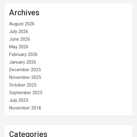
Archives
August 2026
July 2026
June 2026
May 2026
February 2026
January 2026
December 2025
November 2025
October 2025
September 2025
July 2025
November 2018
Categories