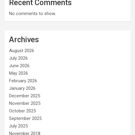
Recent Comments
No comments to show.
Archives
August 2026
July 2026
June 2026
May 2026
February 2026
January 2026
December 2025
November 2025
October 2025
September 2025
July 2025
November 2018