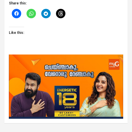
Share this:
Like this: