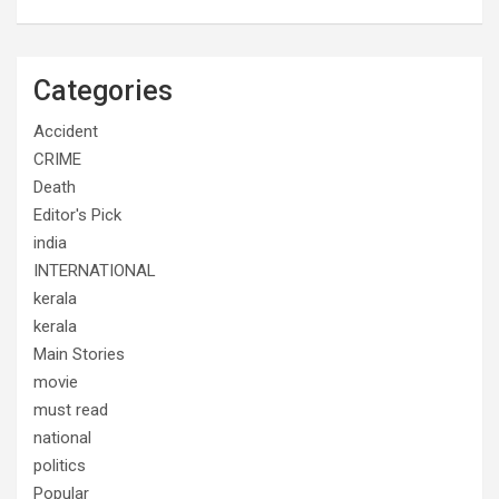
Categories
Accident
CRIME
Death
Editor's Pick
india
INTERNATIONAL
kerala
kerala
Main Stories
movie
must read
national
politics
Popular