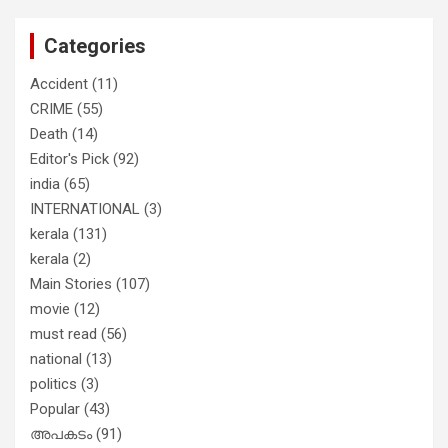
തുറന്നടിച്ച് അഖില്‍ മാരാര്‍ ട്വന്റി 20
വിട്ടു
Categories
Accident
(11)
CRIME
(55)
Death
(14)
Editor's Pick
(92)
india
(65)
INTERNATIONAL
(3)
kerala
(131)
kerala
(2)
Main Stories
(107)
movie
(12)
must read
(56)
national
(13)
politics
(3)
Popular
(43)
അപകടം
(91)