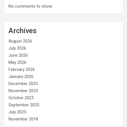
No comments to show.
Archives
August 2026
July 2026
June 2026
May 2026
February 2026
January 2026
December 2025
November 2025
October 2025
September 2025
July 2025
November 2018