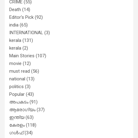
CRIME
(55)
Death
(14)
Editor's Pick
(92)
india
(65)
INTERNATIONAL
(3)
kerala
(131)
kerala
(2)
Main Stories
(107)
movie
(12)
must read
(56)
national
(13)
politics
(3)
Popular
(43)
അപകടം
(91)
ആരോഗ്യം
(37)
ഇന്ത്യ
(63)
കേരളം
(118)
ഗൾഫ്
(34)