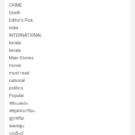
CRIME
Death
Editor's Pick
india
INTERNATIONAL
kerala
kerala
Main Stories
movie
must read
national
politics
Popular
അപകടം
ആരോഗ്യം
ഇന്ത്യ
കേരളം
ഗൾഫ്