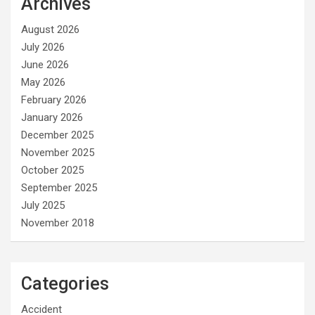
Archives
August 2026
July 2026
June 2026
May 2026
February 2026
January 2026
December 2025
November 2025
October 2025
September 2025
July 2025
November 2018
Categories
Accident