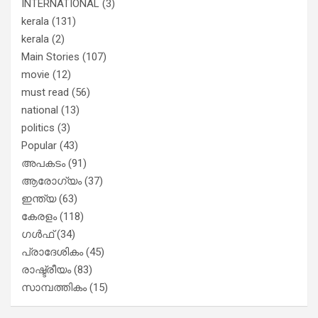
INTERNATIONAL
(3)
kerala
(131)
kerala
(2)
Main Stories
(107)
movie
(12)
must read
(56)
national
(13)
politics
(3)
Popular
(43)
അപകടം
(91)
ആരോഗ്യം
(37)
ഇന്ത്യ
(63)
കേരളം
(118)
ഗൾഫ്
(34)
പ്രാദേശികം
(45)
രാഷ്ട്രീയം
(83)
സാമ്പത്തികം
(15)