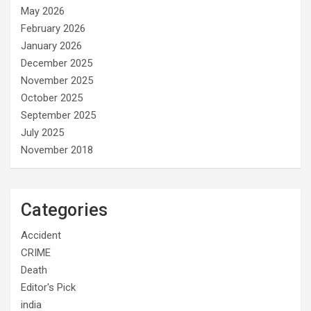
May 2026
February 2026
January 2026
December 2025
November 2025
October 2025
September 2025
July 2025
November 2018
Categories
Accident
CRIME
Death
Editor's Pick
india