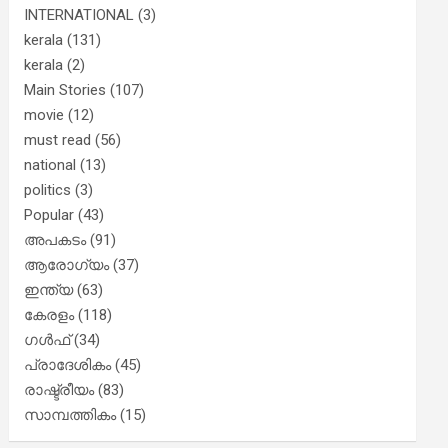
INTERNATIONAL
(3)
kerala
(131)
kerala
(2)
Main Stories
(107)
movie
(12)
must read
(56)
national
(13)
politics
(3)
Popular
(43)
അപകടം
(91)
ആരോഗ്യം
(37)
ഇന്ത്യ
(63)
കേരളം
(118)
ഗൾഫ്
(34)
പ്രാദേശികം
(45)
രാഷ്ട്രീയം
(83)
സാമ്പത്തികം
(15)