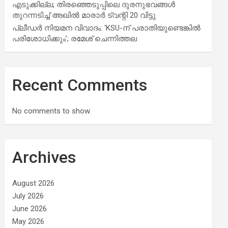
എടുക്കില്ല; തിരഞ്ഞെടുപ്പിലെ ദുരനുഭവങ്ങള്‍
തുറന്നടിച്ച് അഖില്‍ മാരാര്‍ ട്വന്റി 20 വിട്ടു
പ്ലീഡർ നിയമന വിവാദം: ‘KSU-ന് പരാതിയുണ്ടെങ്കിൽ
പരിശോധിക്കും’; രമേശ് ചെന്നിത്തല
Recent Comments
No comments to show.
Archives
August 2026
July 2026
June 2026
May 2026