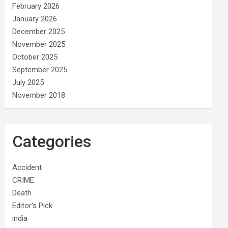
February 2026
January 2026
December 2025
November 2025
October 2025
September 2025
July 2025
November 2018
Categories
Accident
CRIME
Death
Editor's Pick
india