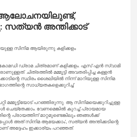
ഗം ആലോചനയിലുണ്ട്,
നു: സത്യൻ അന്തിക്കാട്
ിയുള്ള സിനിമ ആയിരുന്നു കളിക്കളം
ിയ കോമഡി ഡ്രാമ ചിത്രമാണ് കളിക്കളം. എസ് എൻ സ്വാമി
ള്ളത്. ചിത്രത്തിൽ മമ്മൂട്ടി അവതരിപ്പിച്ച കള്ളൻ
്കാടിന്റെ സ്ഥിരം ശൈലിയിൽ നിന്ന് മാറിയുള്ള സിനിമ
 ഭാഗത്തിന്റെ സാധ്യതകളെക്കുറിച്ച്
ി മമ്മൂട്ടിയോട് പറഞ്ഞിരുന്നു. ആ സിനിമയെക്കുറിച്ചുള്ള
 ചെയ്തേക്കാം. വേണമെങ്കിൽ കുറച്ച് പ്രായമായ
െ പ്രായത്തിന് മാറ്റമുണ്ടെങ്കിലും ഞങ്ങൾക്ക്
 അത് സിനിമ ആയേക്കാം’, സത്യൻ അന്തിക്കടിന്റെ
ാണ് അദ്ദേഹം ഇക്കാര്യം പറഞ്ഞത്.