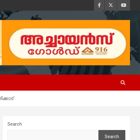
ക്കാട്
Search
Search