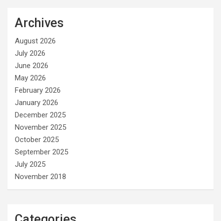
Archives
August 2026
July 2026
June 2026
May 2026
February 2026
January 2026
December 2025
November 2025
October 2025
September 2025
July 2025
November 2018
Categories