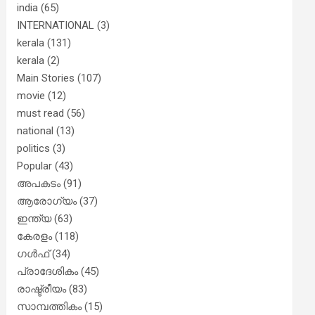
india
(65)
INTERNATIONAL
(3)
kerala
(131)
kerala
(2)
Main Stories
(107)
movie
(12)
must read
(56)
national
(13)
politics
(3)
Popular
(43)
അപകടം
(91)
ആരോഗ്യം
(37)
ഇന്ത്യ
(63)
കേരളം
(118)
ഗൾഫ്
(34)
പ്രാദേശികം
(45)
രാഷ്ട്രീയം
(83)
സാമ്പത്തികം
(15)