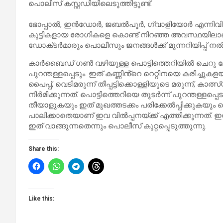
പൊലീസ് കസ്റ്റഡിയിലെടുത്തിട്ടുണ്ട്.
ഭോപ്പാൽ, ഇൻഡോർ, ജബൽപൂർ, ഗ്വാളിയോർ എന്നിവിട
കുട്ടികളായ രോഗികളെ കൊണ്ട് നിറഞ്ഞ അവസ്ഥയിലാണ്. 
ഡോക്‌ടർമാരും പൊലീസും ജനങ്ങൾക്ക് മുന്നറിയിപ്പ് നൽകിയ
കാർബൈഡ് ഗൺ വഴിയുള്ള പൊട്ടിത്തെറിയിൽ ചെറ
പുറന്തള്ളപ്പെടും. ഇത് കണ്ണിൻ്റെ റെറ്റിനയെ കരിച്ചുകളയ
പൈപ്പ്, വെടിമരുന്ന് തീപ്പട്ടിക്കൊള്ളിയുടെ മരുന്ന്
നിർമിക്കുന്നത്. പൊട്ടിത്തെറിയെ തുടർന്ന് പുറന്തള്ളപ്പെ
തീയാളുകയും ഇത് മുഖത്തടക്കം പരിക്കേൽപ്പിക്കുകയു
പാലിക്കാതെയാണ് ഇവ വിൽപ്പനയ്ക്ക് എത്തിക്കുന്നത്.
ഇത് വാങ്ങുന്നതെന്നും പൊലീസ് കുറ്റപ്പെടുത്തുന്നു.
Share this:
Like this: