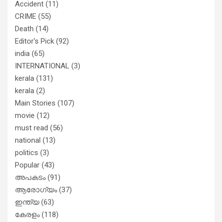
Accident
(11)
CRIME
(55)
Death
(14)
Editor's Pick
(92)
india
(65)
INTERNATIONAL
(3)
kerala
(131)
kerala
(2)
Main Stories
(107)
movie
(12)
must read
(56)
national
(13)
politics
(3)
Popular
(43)
അപകടം
(91)
ആരോഗ്യം
(37)
ഇന്ത്യ
(63)
കേരളം
(118)