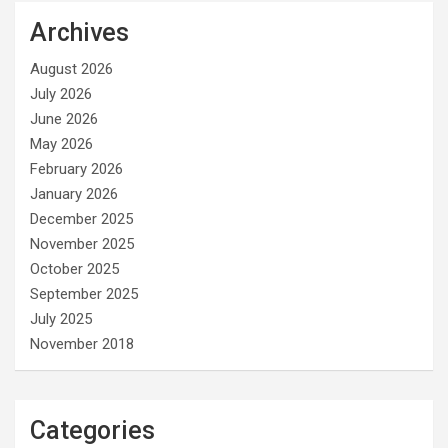
Archives
August 2026
July 2026
June 2026
May 2026
February 2026
January 2026
December 2025
November 2025
October 2025
September 2025
July 2025
November 2018
Categories