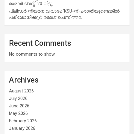
മാരാര്‍ ട്വന്റി 20 വിട്ടു
പ്ലീഡർ നിയമന വിവാദം: ‘KSU-ന് പരാതിയുണ്ടെങ്കിൽ
പരിശോധിക്കും’; രമേശ് ചെന്നിത്തല
Recent Comments
No comments to show.
Archives
August 2026
July 2026
June 2026
May 2026
February 2026
January 2026