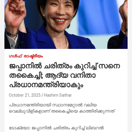
ഗൾഫ്
രാഷ്ട്രീയം
ജപ്പാനില്‍ ചരിത്രം കുറിച്ച് സനെ
തകൈച്ചി; ആദ്യ വനിതാ
പ്രധാനമന്ത്രിയാകും
October 21, 2025
Hashim Sathar
പ്രധാനമന്ത്രിയായി സ്ഥാനമേറ്റാല്‍ വലിയ
വെല്ലുവിളികളാണ് തകൈച്ചിയെ കാത്തിരിക്കുന്നത്
ടോക്യോ: ജപ്പാനില്‍ ചരിത്രം കുറിച്ച് ലിബറല്‍