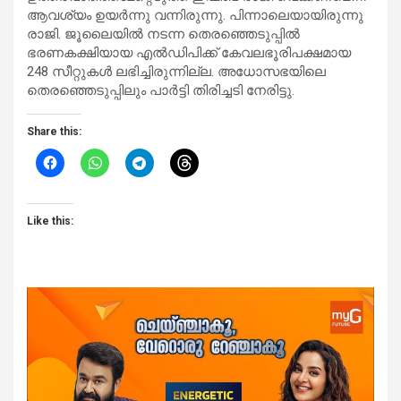
ആവശ്യം ഉയര്‍ന്നു വന്നിരുന്നു. പിന്നാലെയായിരുന്നു
രാജി. ജൂലൈയില്‍ നടന്ന തെരഞ്ഞെടുപ്പില്‍
ഭരണകക്ഷിയായ എല്‍ഡിപിക്ക് കേവലഭൂരിപക്ഷമായ
248 സീറ്റുകള്‍ ലഭിച്ചിരുന്നില്ല. അധോസഭയിലെ
തെരഞ്ഞെടുപ്പിലും പാര്‍ട്ടി തിരിച്ചടി നേരിട്ടു.
Share this:
Like this: