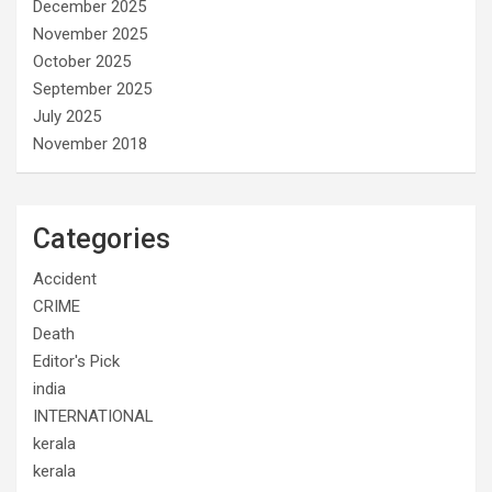
December 2025
November 2025
October 2025
September 2025
July 2025
November 2018
Categories
Accident
CRIME
Death
Editor's Pick
india
INTERNATIONAL
kerala
kerala