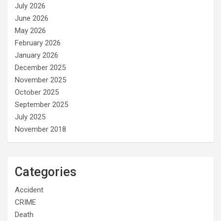
July 2026
June 2026
May 2026
February 2026
January 2026
December 2025
November 2025
October 2025
September 2025
July 2025
November 2018
Categories
Accident
CRIME
Death