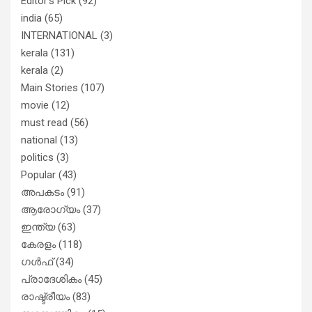
Editor's Pick
(92)
india
(65)
INTERNATIONAL
(3)
kerala
(131)
kerala
(2)
Main Stories
(107)
movie
(12)
must read
(56)
national
(13)
politics
(3)
Popular
(43)
അപകടം
(91)
ആരോഗ്യം
(37)
ഇന്ത്യ
(63)
കേരളം
(118)
ഗൾഫ്
(34)
പ്രാദേശികം
(45)
രാഷ്ട്രീയം
(83)