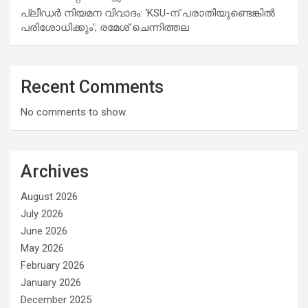
പ്ലീഡർ നിയമന വിവാദം: ‘KSU-ന് പരാതിയുണ്ടെങ്കിൽ
പരിശോധിക്കും’; രമേശ് ചെന്നിത്തല
Recent Comments
No comments to show.
Archives
August 2026
July 2026
June 2026
May 2026
February 2026
January 2026
December 2025