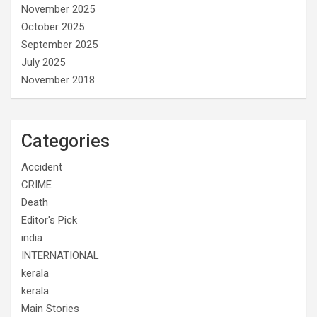
November 2025
October 2025
September 2025
July 2025
November 2018
Categories
Accident
CRIME
Death
Editor's Pick
india
INTERNATIONAL
kerala
kerala
Main Stories