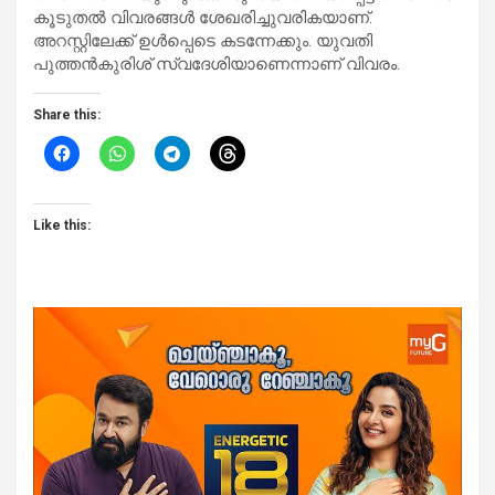
കൂടുതല്‍ വിവരങ്ങള്‍ ശേഖരിച്ചുവരികയാണ്.
അറസ്റ്റിലേക്ക് ഉള്‍പ്പെടെ കടന്നേക്കും. യുവതി
പുത്തന്‍കുരിശ് സ്വദേശിയാണെന്നാണ് വിവരം.
Share this:
Like this: