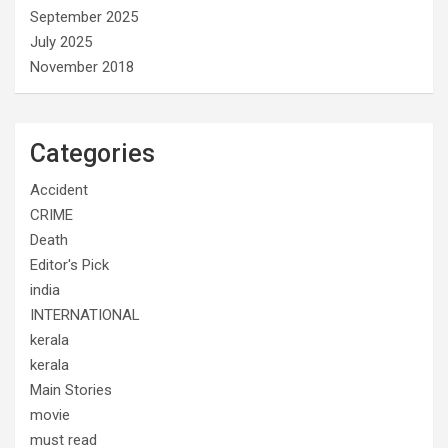
September 2025
July 2025
November 2018
Categories
Accident
CRIME
Death
Editor's Pick
india
INTERNATIONAL
kerala
kerala
Main Stories
movie
must read