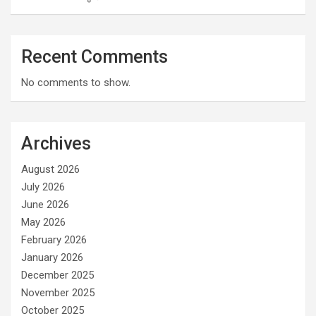
Recent Comments
No comments to show.
Archives
August 2026
July 2026
June 2026
May 2026
February 2026
January 2026
December 2025
November 2025
October 2025