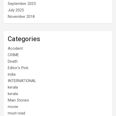
September 2025
July 2025
November 2018
Categories
Accident
CRIME
Death
Editor's Pick
india
INTERNATIONAL
kerala
kerala
Main Stories
movie
must read