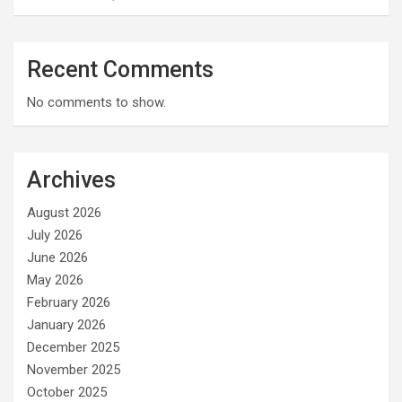
Recent Comments
No comments to show.
Archives
August 2026
July 2026
June 2026
May 2026
February 2026
January 2026
December 2025
November 2025
October 2025