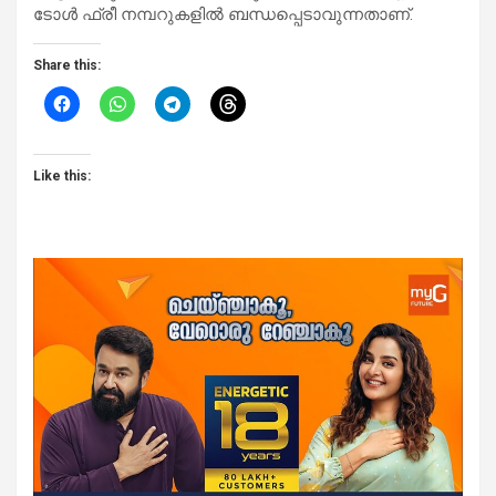
ടോൾ ഫ്രീ നമ്പറുകളിൽ ബന്ധപ്പെടാവുന്നതാണ്.
Share this:
Like this: