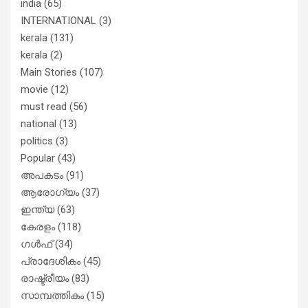
india
(65)
INTERNATIONAL
(3)
kerala
(131)
kerala
(2)
Main Stories
(107)
movie
(12)
must read
(56)
national
(13)
politics
(3)
Popular
(43)
അപകടം
(91)
ആരോഗ്യം
(37)
ഇന്ത്യ
(63)
കേരളം
(118)
ഗൾഫ്
(34)
പ്രാദേശികം
(45)
രാഷ്ട്രീയം
(83)
സാമ്പത്തികം
(15)