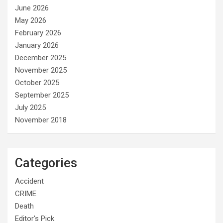
June 2026
May 2026
February 2026
January 2026
December 2025
November 2025
October 2025
September 2025
July 2025
November 2018
Categories
Accident
CRIME
Death
Editor's Pick