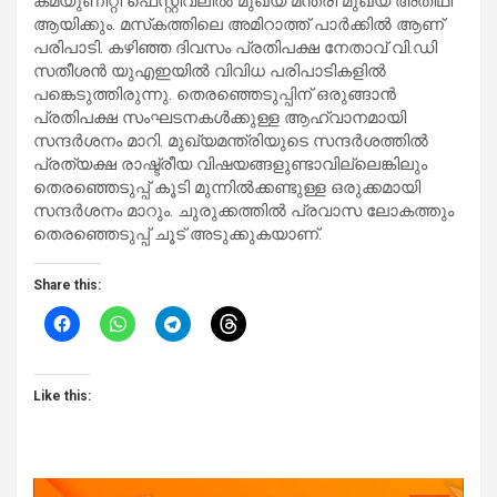
കമ്യുണിറ്റി ഫെസ്റ്റിവലിൽ മുഖ്യ മന്ത്രി മുഖ്യ അതിഥി
ആയിക്കും. മസ്‌കത്തിലെ അമിറാത്ത് പാർക്കിൽ ആണ്
പരിപാടി. കഴിഞ്ഞ ദിവസം പ്രതിപക്ഷ നേതാവ് വി.ഡി
സതീശൻ യുഎഇയിൽ വിവിധ പരിപാടികളിൽ
പങ്കെടുത്തിരുന്നു. തെരഞ്ഞെടുപ്പിന് ഒരുങ്ങാൻ
പ്രതിപക്ഷ സംഘടനകൾക്കുള്ള ആഹ്വാനമായി
സന്ദർശനം മാറി. മുഖ്യമന്ത്രിയുടെ സന്ദർശത്തിൽ
പ്രത്യക്ഷ രാഷ്ട്രീയ വിഷയങ്ങളുണ്ടാവില്ലെങ്കിലും
തെരഞ്ഞെടുപ്പ് കൂടി മുന്നിൽക്കണ്ടുള്ള ഒരുക്കമായി
സന്ദർശനം മാറും. ചുരുക്കത്തിൽ പ്രവാസ ലോകത്തും
തെരഞ്ഞെടുപ്പ് ചൂട് അടുക്കുകയാണ്.
Share this:
Like this: