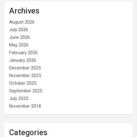
Archives
August 2026
July 2026
June 2026
May 2026
February 2026
January 2026
December 2025
November 2025
October 2025
September 2025
July 2025
November 2018
Categories