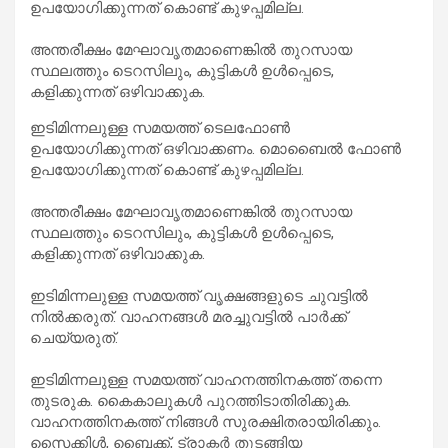
ഉപയോഗിക്കുന്നത് കൊണ്ട് കുഴപ്പമില്ല.
അന്തരീക്ഷം മേഘാവൃതമാണെങ്കിൽ തുറസായ
സ്ഥലത്തും ടെറസിലും, കുട്ടികൾ ഉൾപ്പെടെ,
കളിക്കുന്നത് ഒഴിവാക്കുക.
ഇടിമിന്നലുള്ള സമയത്ത് ടെലഫോൺ
ഉപയോഗിക്കുന്നത് ഒഴിവാക്കണം. മൊബൈൽ ഫോൺ
ഉപയോഗിക്കുന്നത് കൊണ്ട് കുഴപ്പമില്ല.
അന്തരീക്ഷം മേഘാവൃതമാണെങ്കിൽ തുറസായ
സ്ഥലത്തും ടെറസിലും, കുട്ടികൾ ഉൾപ്പെടെ,
കളിക്കുന്നത് ഒഴിവാക്കുക.
ഇടിമിന്നലുള്ള സമയത്ത് വൃക്ഷങ്ങളുടെ ചുവട്ടിൽ
നിൽക്കരുത്‌. വാഹനങ്ങൾ മരച്ചുവട്ടിൽ പാർക്ക്
ചെയ്യരുത്.
ഇടിമിന്നലുള്ള സമയത്ത് വാഹനത്തിനകത്ത് തന്നെ
തുടരുക. കൈകാലുകൾ പുറത്തിടാതിരിക്കുക.
വാഹനത്തിനകത്ത് നിങ്ങൾ സുരക്ഷിതരായിരിക്കും.
സൈക്കിൾ, ബൈക്ക്, ട്രാക്ടർ തുടങ്ങിയ