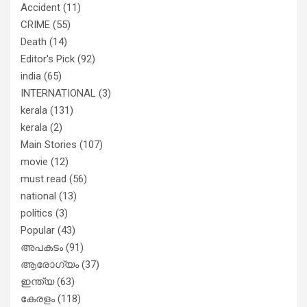
Accident
(11)
CRIME
(55)
Death
(14)
Editor's Pick
(92)
india
(65)
INTERNATIONAL
(3)
kerala
(131)
kerala
(2)
Main Stories
(107)
movie
(12)
must read
(56)
national
(13)
politics
(3)
Popular
(43)
അപകടം
(91)
ആരോഗ്യം
(37)
ഇന്ത്യ
(63)
കേരളം
(118)