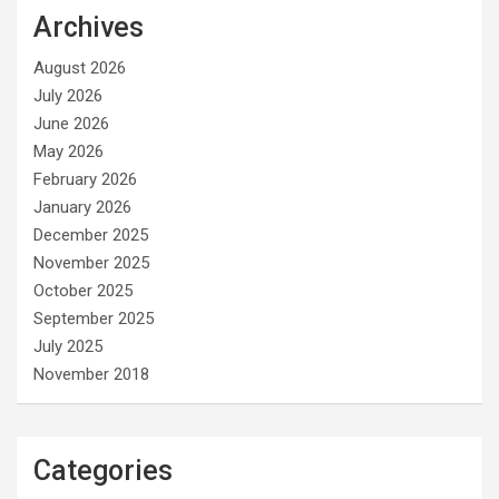
Archives
August 2026
July 2026
June 2026
May 2026
February 2026
January 2026
December 2025
November 2025
October 2025
September 2025
July 2025
November 2018
Categories