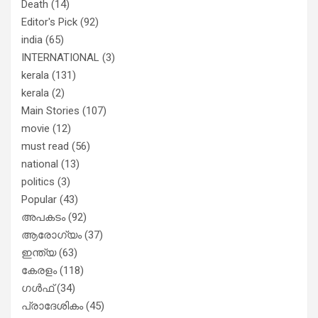
Death
(14)
Editor's Pick
(92)
india
(65)
INTERNATIONAL
(3)
kerala
(131)
kerala
(2)
Main Stories
(107)
movie
(12)
must read
(56)
national
(13)
politics
(3)
Popular
(43)
അപകടം
(92)
ആരോഗ്യം
(37)
ഇന്ത്യ
(63)
കേരളം
(118)
ഗൾഫ്
(34)
പ്രാദേശികം
(45)