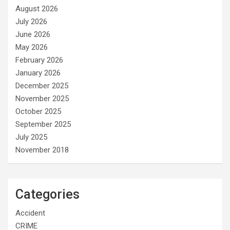
August 2026
July 2026
June 2026
May 2026
February 2026
January 2026
December 2025
November 2025
October 2025
September 2025
July 2025
November 2018
Categories
Accident
CRIME