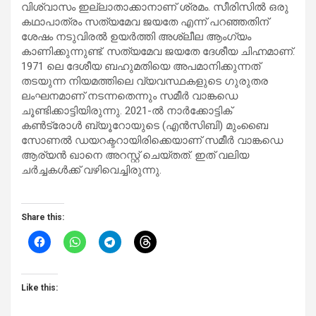
വിശ്വാസം ഇല്ലാതാക്കാനാണ് ശ്രമം. സീരിസില്‍ ഒരു
കഥാപാത്രം സത്യമേവ ജയതേ എന്ന് പറഞ്ഞതിന്
ശേഷം നടുവിരല്‍ ഉയര്‍ത്തി അശ്ലീല ആംഗ്യം
കാണിക്കുന്നുണ്ട്. സത്യമേവ ജയതേ ദേശീയ ചിഹ്നമാണ്.
1971 ലെ ദേശീയ ബഹുമതിയെ അപമാനിക്കുന്നത്
തടയുന്ന നിയമത്തിലെ വ്യവസ്ഥകളുടെ ഗുരുതര
ലംഘനമാണ് നടന്നതെന്നും സമീര്‍ വാങ്കഡെ
ചൂണ്ടിക്കാട്ടിയിരുന്നു. 2021-ല്‍ നാര്‍ക്കോട്ടിക്
കണ്‍ട്രോള്‍ ബ്യൂറോയുടെ (എന്‍സിബി) മുംബൈ
സോണല്‍ ഡയറക്ടറായിരിക്കെയാണ് സമീര്‍ വാങ്കഡെ
ആര്യന്‍ ഖാനെ അറസ്റ്റ് ചെയ്തത്. ഇത് വലിയ
ചര്‍ച്ചകള്‍ക്ക് വഴിവെച്ചിരുന്നു.
Share this:
Like this: