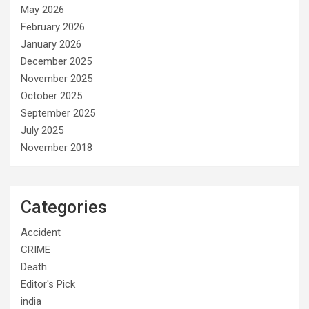
May 2026
February 2026
January 2026
December 2025
November 2025
October 2025
September 2025
July 2025
November 2018
Categories
Accident
CRIME
Death
Editor's Pick
india