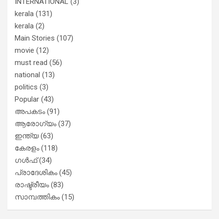
INTERNATIONAL
(3)
kerala
(131)
kerala
(2)
Main Stories
(107)
movie
(12)
must read
(56)
national
(13)
politics
(3)
Popular
(43)
അപകടം
(91)
ആരോഗ്യം
(37)
ഇന്ത്യ
(63)
കേരളം
(118)
ഗൾഫ്
(34)
പ്രാദേശികം
(45)
രാഷ്ട്രീയം
(83)
സാമ്പത്തികം
(15)