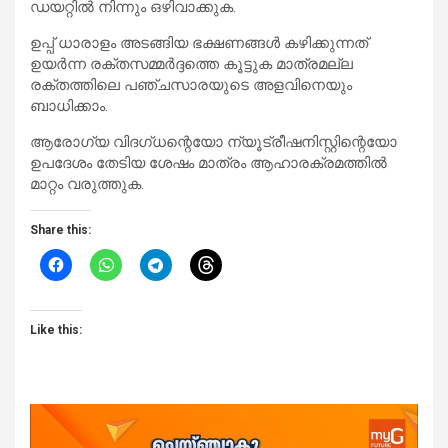
ഡയറ്റില്‍ നിന്നും ഒഴിവാക്കുക.
ഉപ്പ് ധാരാളം അടങ്ങിയ ഭക്ഷണങ്ങള്‍ കഴിക്കുന്നത്
ഉയര്‍ന്ന രക്തസമ്മര്‍ദ്ദത്തെ കൂട്ടുക മാത്രമല്ല
രക്തത്തിലെ പഞ്ചസാരയുടെ അളവിനെയും
ബാധിക്കാം.
ആരോഗ്യ വിദഗ്ധന്റെയോ ന്യൂട്രീഷനിസ്റ്റിന്റെയോ
ഉപദേശം തേടിയ ശേഷം മാത്രം ആഹാരക്രമത്തില്‍
മാറ്റം വരുത്തുക.
Share this:
Like this: