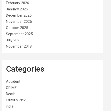
February 2026
January 2026
December 2025
November 2025
October 2025
September 2025
July 2025
November 2018
Categories
Accident
CRIME
Death
Editor's Pick
india