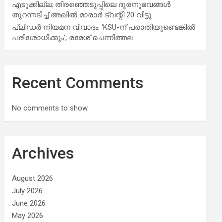
എടുക്കില്ല; തിരഞ്ഞെടുപ്പിലെ ദുരനുഭവങ്ങള്‍
തുറന്നടിച്ച് അഖില്‍ മാരാര്‍ ട്വന്റി 20 വിട്ടു
പ്ലീഡർ നിയമന വിവാദം: ‘KSU-ന് പരാതിയുണ്ടെങ്കിൽ
പരിശോധിക്കും’; രമേശ് ചെന്നിത്തല
Recent Comments
No comments to show.
Archives
August 2026
July 2026
June 2026
May 2026