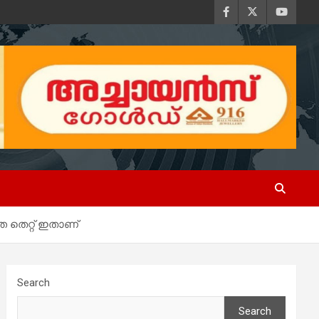
 തെറ്റ് ഇതാണ്
Search
Search