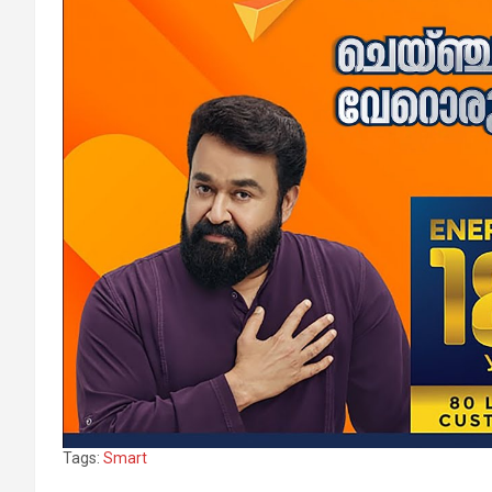
Tags:
Smart