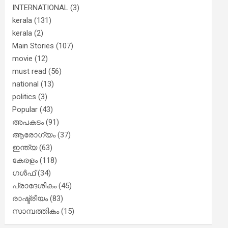
INTERNATIONAL
(3)
kerala
(131)
kerala
(2)
Main Stories
(107)
movie
(12)
must read
(56)
national
(13)
politics
(3)
Popular
(43)
അപകടം
(91)
ആരോഗ്യം
(37)
ഇന്ത്യ
(63)
കേരളം
(118)
ഗൾഫ്
(34)
പ്രാദേശികം
(45)
രാഷ്ട്രീയം
(83)
സാമ്പത്തികം
(15)