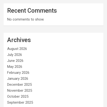
Recent Comments
No comments to show.
Archives
August 2026
July 2026
June 2026
May 2026
February 2026
January 2026
December 2025
November 2025
October 2025
September 2025