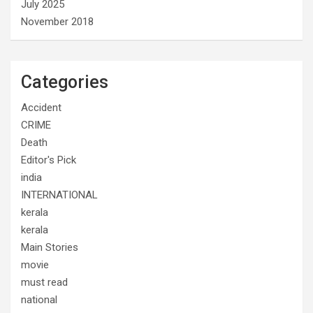
July 2025
November 2018
Categories
Accident
CRIME
Death
Editor's Pick
india
INTERNATIONAL
kerala
kerala
Main Stories
movie
must read
national