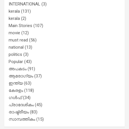
INTERNATIONAL
(3)
kerala
(131)
kerala
(2)
Main Stories
(107)
movie
(12)
must read
(56)
national
(13)
politics
(3)
Popular
(43)
അപകടം
(91)
ആരോഗ്യം
(37)
ഇന്ത്യ
(63)
കേരളം
(118)
ഗൾഫ്
(34)
പ്രാദേശികം
(45)
രാഷ്ട്രീയം
(83)
സാമ്പത്തികം
(15)