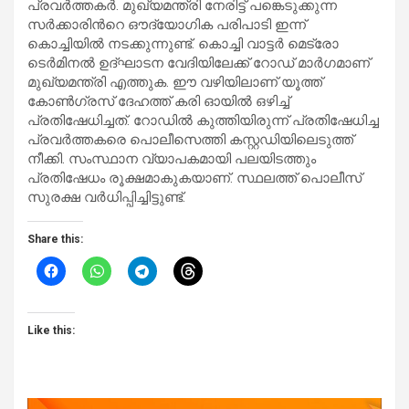
പ്രവര്‍ത്തകര്‍. മുഖ്യമന്ത്രി നേരിട്ട് പങ്കെടുക്കുന്ന
സര്‍ക്കാരിന്‍റെ ഔദ്യോഗിക പരിപാടി ഇന്ന്
കൊച്ചിയിൽ നടക്കുന്നുണ്ട്. കൊച്ചി വാട്ടര്‍ മെട്രോ
ടെര്‍മിനൽ ഉദ്ഘാടന വേദിയിലേക്ക് റോഡ് മാര്‍ഗമാണ്
മുഖ്യമന്ത്രി എത്തുക. ഈ വഴിയിലാണ് യൂത്ത്
കോണ്‍ഗ്രസ് ദേഹത്ത് കരി ഓയിൽ ഒഴിച്ച്
പ്രതിഷേധിച്ചത്. റോഡിൽ കുത്തിയിരുന്ന് പ്രതിഷേധിച്ച
പ്രവര്‍ത്തകരെ പൊലീസെത്തി കസ്റ്റഡിയിലെടുത്ത്
നീക്കി. സംസ്ഥാന വ്യാപകമായി പലയിടത്തും
പ്രതിഷേധം രൂക്ഷമാകുകയാണ്. സ്ഥലത്ത് പൊലീസ്
സുരക്ഷ വര്‍ധിപ്പിച്ചിട്ടുണ്ട്.
Share this:
Like this: