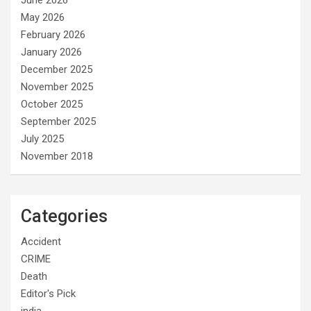
May 2026
February 2026
January 2026
December 2025
November 2025
October 2025
September 2025
July 2025
November 2018
Categories
Accident
CRIME
Death
Editor's Pick
india