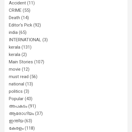
Accident
(11)
CRIME
(55)
Death
(14)
Editor's Pick
(92)
india
(65)
INTERNATIONAL
(3)
kerala
(131)
kerala
(2)
Main Stories
(107)
movie
(12)
must read
(56)
national
(13)
politics
(3)
Popular
(43)
അപകടം
(91)
ആരോഗ്യം
(37)
ഇന്ത്യ
(63)
കേരളം
(118)