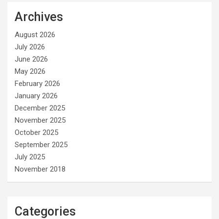
Archives
August 2026
July 2026
June 2026
May 2026
February 2026
January 2026
December 2025
November 2025
October 2025
September 2025
July 2025
November 2018
Categories