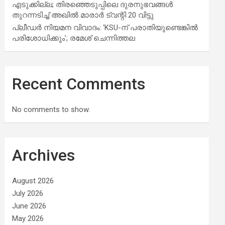
എടുക്കില്ല; തിരഞ്ഞെടുപ്പിലെ ദുരനുഭവങ്ങള്‍
തുറന്നടിച്ച് അഖില്‍ മാരാര്‍ ട്വന്റി 20 വിട്ടു
പ്ലീഡർ നിയമന വിവാദം: ‘KSU-ന് പരാതിയുണ്ടെങ്കിൽ
പരിശോധിക്കും’; രമേശ് ചെന്നിത്തല
Recent Comments
No comments to show.
Archives
August 2026
July 2026
June 2026
May 2026