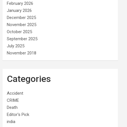
February 2026
January 2026
December 2025
November 2025
October 2025
September 2025
July 2025
November 2018
Categories
Accident
CRIME
Death
Editor's Pick
india