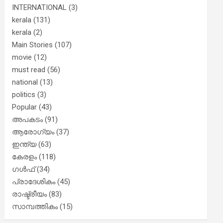
INTERNATIONAL
(3)
kerala
(131)
kerala
(2)
Main Stories
(107)
movie
(12)
must read
(56)
national
(13)
politics
(3)
Popular
(43)
അപകടം
(91)
ആരോഗ്യം
(37)
ഇന്ത്യ
(63)
കേരളം
(118)
ഗൾഫ്
(34)
പ്രാദേശികം
(45)
രാഷ്ട്രീയം
(83)
സാമ്പത്തികം
(15)