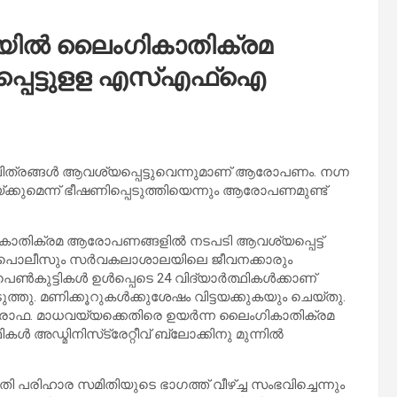
ലയിൽ ലൈംഗികാതിക്രമ
പെട്ടുളള എസ്എഫ്‌ഐ
ിത്രങ്ങള്‍ ആവശ്യപ്പെട്ടുവെന്നുമാണ് ആരോപണം. നഗ്ന
കുറയ്ക്കുമെന്ന് ഭീഷണിപ്പെടുത്തിയെന്നും ആരോപണമുണ്ട്
ികാതിക്രമ ആരോപണങ്ങളില്‍ നടപടി ആവശ്യപ്പെട്ട്
 പൊലീസും സര്‍വകലാശാലയിലെ ജീവനക്കാരും
‍കുട്ടികള്‍ ഉള്‍പ്പെടെ 24 വിദ്യാര്‍ത്ഥികള്‍ക്കാണ്
ടുത്തു. മണിക്കൂറുകള്‍ക്കുശേഷം വിട്ടയക്കുകയും ചെയ്തു.
്രൊഫ. മാധവയ്യക്കെതിരെ ഉയര്‍ന്ന ലൈംഗികാതിക്രമ
ള്‍ അഡ്മിനിസ്‌ട്രേറ്റീവ് ബ്ലോക്കിനു മുന്നില്‍
 പരിഹാര സമിതിയുടെ ഭാഗത്ത് വീഴ്ച്ച സംഭവിച്ചെന്നും