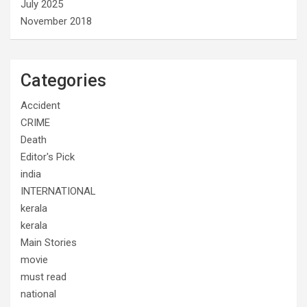
July 2025
November 2018
Categories
Accident
CRIME
Death
Editor's Pick
india
INTERNATIONAL
kerala
kerala
Main Stories
movie
must read
national