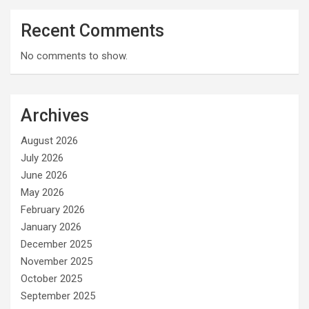
Recent Comments
No comments to show.
Archives
August 2026
July 2026
June 2026
May 2026
February 2026
January 2026
December 2025
November 2025
October 2025
September 2025