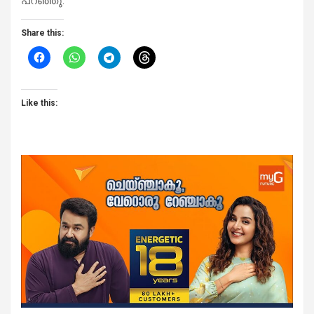
പറഞ്ഞു.
Share this:
Like this: