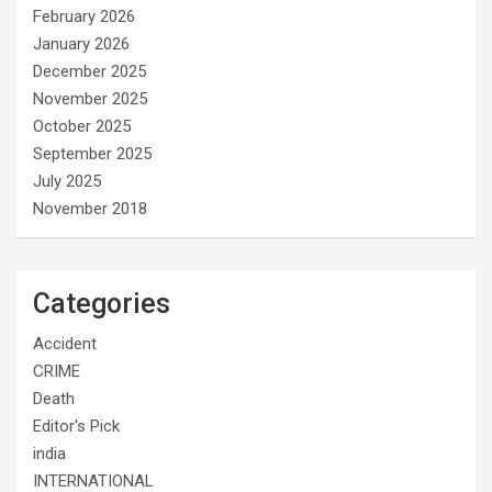
February 2026
January 2026
December 2025
November 2025
October 2025
September 2025
July 2025
November 2018
Categories
Accident
CRIME
Death
Editor's Pick
india
INTERNATIONAL