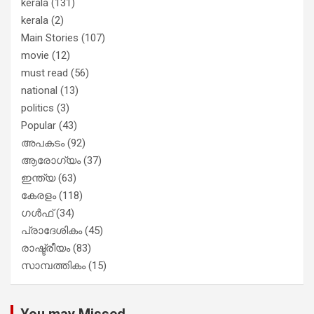
kerala
(131)
kerala
(2)
Main Stories
(107)
movie
(12)
must read
(56)
national
(13)
politics
(3)
Popular
(43)
അപകടം
(92)
ആരോഗ്യം
(37)
ഇന്ത്യ
(63)
കേരളം
(118)
ഗൾഫ്
(34)
പ്രാദേശികം
(45)
രാഷ്ട്രീയം
(83)
സാമ്പത്തികം
(15)
You may Missed