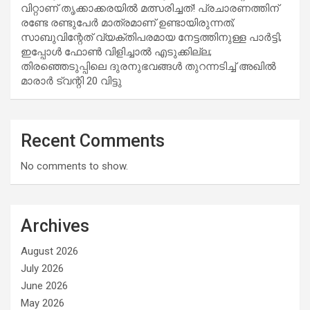
വിറ്റാണ് തൃക്കാക്കരയില്‍ മത്സരിച്ചത്! പ്രചാരണത്തിന്
രണ്ടേ രണ്ടുപേര്‍ മാത്രമാണ് ഉണ്ടായിരുന്നത്;
സാബുവിന്റേത് വ്യക്തിപരമായ നേട്ടത്തിനുള്ള പാര്‍ട്ടി;
ഇപ്പോള്‍ ഫോണ്‍ വിളിച്ചാല്‍ എടുക്കില്ല;
തിരഞ്ഞെടുപ്പിലെ ദുരനുഭവങ്ങള്‍ തുറന്നടിച്ച് അഖില്‍
മാരാര്‍ ട്വന്റി 20 വിട്ടു
Recent Comments
No comments to show.
Archives
August 2026
July 2026
June 2026
May 2026