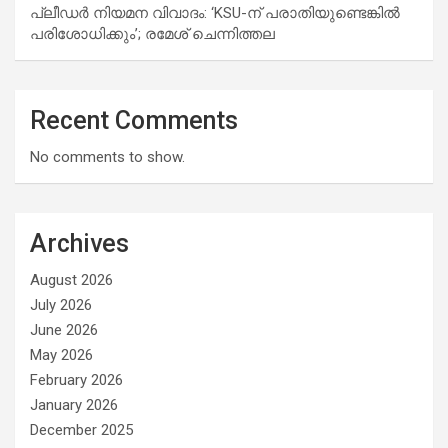
പ്ലീഡർ നിയമന വിവാദം: ‘KSU-ന് പരാതിയുണ്ടെങ്കിൽ
പരിശോധിക്കും’; രമേശ് ചെന്നിത്തല
Recent Comments
No comments to show.
Archives
August 2026
July 2026
June 2026
May 2026
February 2026
January 2026
December 2025