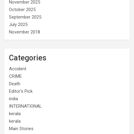
November 2025
October 2025
September 2025
July 2025
November 2018
Categories
Accident
CRIME
Death
Editor's Pick
india
INTERNATIONAL
kerala
kerala
Main Stories