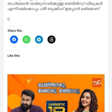
ഓഫ്‌ലൈന്‍ വാങ്ങുന്നവര്‍ക്കുള്ള ബണ്ടില്‍ഡ് ഡീലുകള്‍
എന്നിവയ്ക്കൊപ്പം പ്രീ-ബുക്കിംഗ് ഇപ്പോള്‍ ലഭ്യമാണ്.
C
Share this:
Like this: