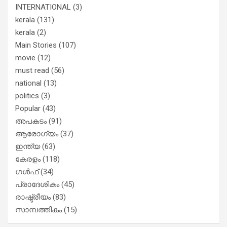
INTERNATIONAL
(3)
kerala
(131)
kerala
(2)
Main Stories
(107)
movie
(12)
must read
(56)
national
(13)
politics
(3)
Popular
(43)
അപകടം
(91)
ആരോഗ്യം
(37)
ഇന്ത്യ
(63)
കേരളം
(118)
ഗൾഫ്
(34)
പ്രാദേശികം
(45)
രാഷ്ട്രീയം
(83)
സാമ്പത്തികം
(15)