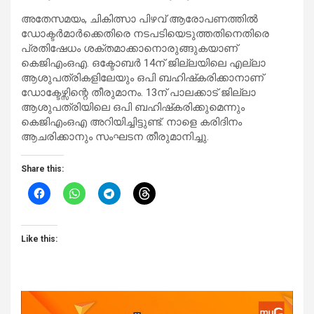
അതേസമയം, ചികിത്സാ പിഴവ് ആരോപണത്തില്‍
ഡോക്ടര്‍മാര്‍ക്കെതിരെ നടപടിയെടുത്തതിനെതിരെ
പ്രതിഷേധം ശക്തമാക്കാനൊരുങ്ങുകയാണ്
കെജിഎംഒഎ. ഒക്ടോബര്‍ 14ന് ജില്ലയിലെ എല്ലാ
ആശുപത്രികളിലേയും ഒപി ബഹിഷ്‌കരിക്കാനാണ്
ഡോക്ടേഴ്സിന്റെ തീരുമാനം. 13ന് പാലക്കാട് ജില്ലാ
ആശുപത്രിയിലെ ഒപി ബഹിഷ്‌കരിക്കുമെന്നും
കെജിഎംഒഎ അറിയിച്ചിട്ടുണ്ട്. നാളെ കരിദിനം
ആചരിക്കാനും സംഘടന തീരുമാനിച്ചു.
Share this:
Like this: