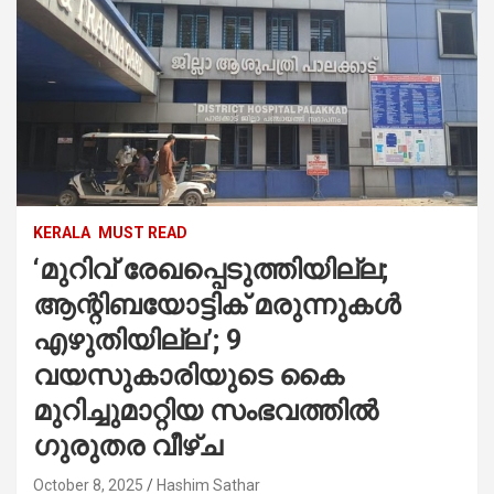
KERALA
MUST READ
‘മുറിവ് രേഖപ്പെടുത്തിയില്ല;
ആന്റിബയോട്ടിക് മരുന്നുകള്‍
എഴുതിയില്ല’; 9
വയസുകാരിയുടെ കൈ
മുറിച്ചുമാറ്റിയ സംഭവത്തില്‍
ഗുരുതര വീഴ്ച
October 8, 2025
Hashim Sathar