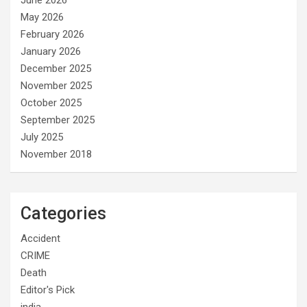
May 2026
February 2026
January 2026
December 2025
November 2025
October 2025
September 2025
July 2025
November 2018
Categories
Accident
CRIME
Death
Editor's Pick
india