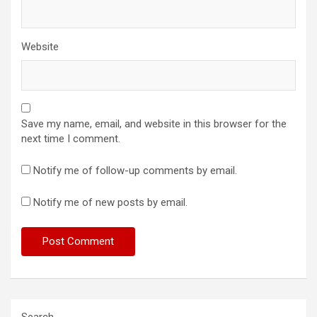
Website
Save my name, email, and website in this browser for the
next time I comment.
Notify me of follow-up comments by email.
Notify me of new posts by email.
Search