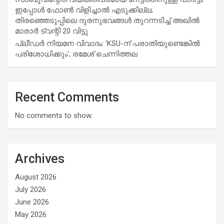
ഇപ്പോള്‍ ഫോണ്‍ വിളിച്ചാല്‍ എടുക്കില്ല;
തിരഞ്ഞെടുപ്പിലെ ദുരനുഭവങ്ങള്‍ തുറന്നടിച്ച് അഖില്‍
മാരാര്‍ ട്വന്റി 20 വിട്ടു
പ്ലീഡർ നിയമന വിവാദം: ‘KSU-ന് പരാതിയുണ്ടെങ്കിൽ
പരിശോധിക്കും’; രമേശ് ചെന്നിത്തല
Recent Comments
No comments to show.
Archives
August 2026
July 2026
June 2026
May 2026