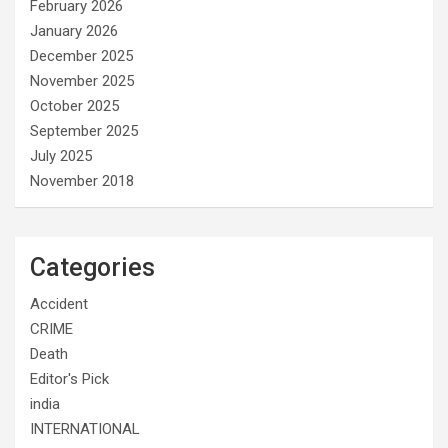
February 2026
January 2026
December 2025
November 2025
October 2025
September 2025
July 2025
November 2018
Categories
Accident
CRIME
Death
Editor's Pick
india
INTERNATIONAL