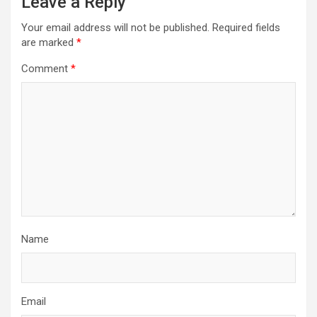
Leave a Reply
Your email address will not be published.
Required fields
are marked
*
Comment
*
Name
Email