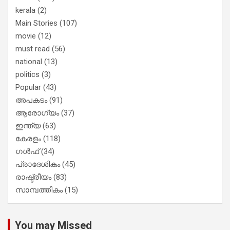
kerala
(2)
Main Stories
(107)
movie
(12)
must read
(56)
national
(13)
politics
(3)
Popular
(43)
അപകടം
(91)
ആരോഗ്യം
(37)
ഇന്ത്യ
(63)
കേരളം
(118)
ഗൾഫ്
(34)
പ്രാദേശികം
(45)
രാഷ്ട്രീയം
(83)
സാമ്പത്തികം
(15)
You may Missed