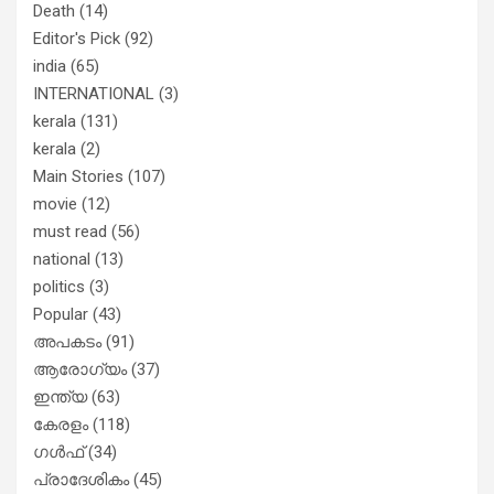
Death
(14)
Editor's Pick
(92)
india
(65)
INTERNATIONAL
(3)
kerala
(131)
kerala
(2)
Main Stories
(107)
movie
(12)
must read
(56)
national
(13)
politics
(3)
Popular
(43)
അപകടം
(91)
ആരോഗ്യം
(37)
ഇന്ത്യ
(63)
കേരളം
(118)
ഗൾഫ്
(34)
പ്രാദേശികം
(45)