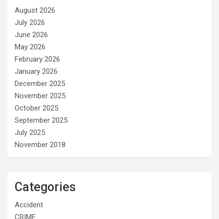
August 2026
July 2026
June 2026
May 2026
February 2026
January 2026
December 2025
November 2025
October 2025
September 2025
July 2025
November 2018
Categories
Accident
CRIME