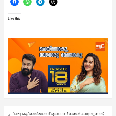
Like this:
Post
‘ഒരു ഒപ്പ് മാത്രമാണ് എന്നാണ് നമ്മൾ കരുതുന്നത്,