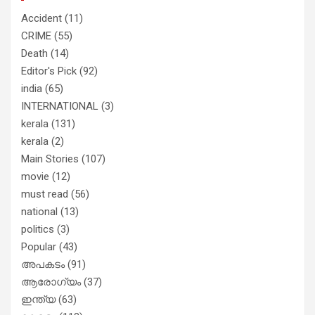
Accident
(11)
CRIME
(55)
Death
(14)
Editor's Pick
(92)
india
(65)
INTERNATIONAL
(3)
kerala
(131)
kerala
(2)
Main Stories
(107)
movie
(12)
must read
(56)
national
(13)
politics
(3)
Popular
(43)
അപകടം
(91)
ആരോഗ്യം
(37)
ഇന്ത്യ
(63)