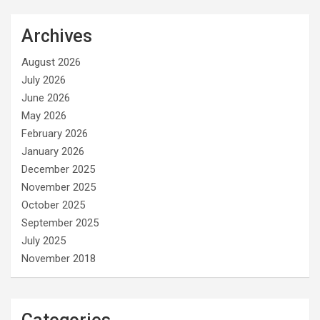
Archives
August 2026
July 2026
June 2026
May 2026
February 2026
January 2026
December 2025
November 2025
October 2025
September 2025
July 2025
November 2018