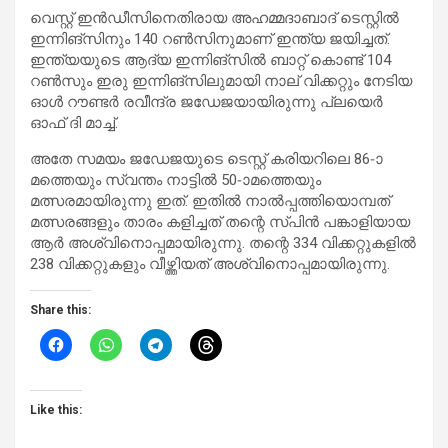
വെസ്റ്റ് ഇൻഡീസിനെതിരായ അഹമ്മദാബാദ് ടെസ്റ്റിൽ
ഇന്നിങ്സിനും 140 റൺസിനുമാണ് ഇന്ത്യ ജയിച്ചത്.
ഇന്ത്യയുടെ ആദ്യ ഇന്നിങ്സിൽ ബാറ്റ് കൊണ്ട് 104
റൺസും ഇരു ഇന്നിങ്‌സിലുമായി നാല് വിക്കറ്റും നേടിയ
ഓൾ റൗണ്ടർ രവീന്ദ്ര ജഡേജയായിരുന്നു പ്ലയെർ
ഓഫ് ദി മാച്ച്.
അതേ സമയം ജഡേജയുടെ ടെസ്റ്റ് കരിയറിലെ 86-ാ
മത്തെയും സ്വന്തം നാട്ടിൽ 50-ാമത്തെയും
മത്സരമായിരുന്നു ഇത്. ഇതിൽ നാൽപ്പത്തിയൊമ്പത്
മത്സരങ്ങളും താരം കളിച്ചത് തന്റെ സ്പിൻ പങ്കാളിയായ
ആർ അശ്വിനൊപ്പമായിരുന്നു. തന്റെ 334 വിക്കറ്റുകളിൽ
238 വിക്കറ്റുകളും വീഴ്ത്തിയത് അശ്വിനൊപ്പമായിരുന്നു.
Share this:
Like this: