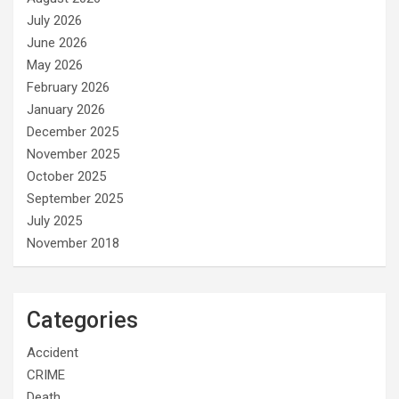
July 2026
June 2026
May 2026
February 2026
January 2026
December 2025
November 2025
October 2025
September 2025
July 2025
November 2018
Categories
Accident
CRIME
Death