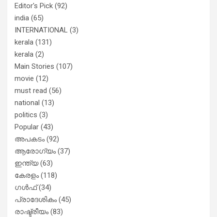
Editor's Pick
(92)
india
(65)
INTERNATIONAL
(3)
kerala
(131)
kerala
(2)
Main Stories
(107)
movie
(12)
must read
(56)
national
(13)
politics
(3)
Popular
(43)
അപകടം
(92)
ആരോഗ്യം
(37)
ഇന്ത്യ
(63)
കേരളം
(118)
ഗൾഫ്
(34)
പ്രാദേശികം
(45)
രാഷ്ട്രീയം
(83)