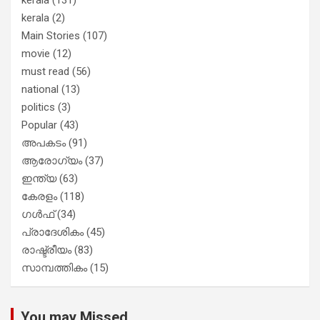
kerala
(2)
Main Stories
(107)
movie
(12)
must read
(56)
national
(13)
politics
(3)
Popular
(43)
അപകടം
(91)
ആരോഗ്യം
(37)
ഇന്ത്യ
(63)
കേരളം
(118)
ഗൾഫ്
(34)
പ്രാദേശികം
(45)
രാഷ്ട്രീയം
(83)
സാമ്പത്തികം
(15)
You may Missed