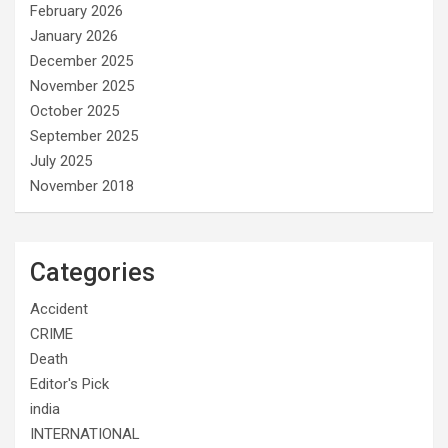
February 2026
January 2026
December 2025
November 2025
October 2025
September 2025
July 2025
November 2018
Categories
Accident
CRIME
Death
Editor's Pick
india
INTERNATIONAL