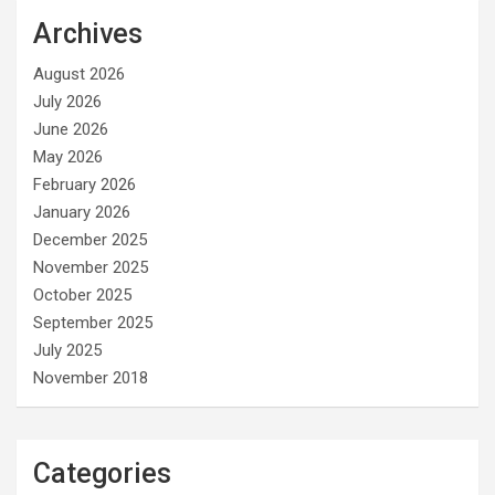
Archives
August 2026
July 2026
June 2026
May 2026
February 2026
January 2026
December 2025
November 2025
October 2025
September 2025
July 2025
November 2018
Categories