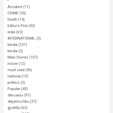
Accident
(11)
CRIME
(55)
Death
(14)
Editor's Pick
(92)
india
(65)
INTERNATIONAL
(3)
kerala
(131)
kerala
(2)
Main Stories
(107)
movie
(12)
must read
(56)
national
(13)
politics
(3)
Popular
(43)
അപകടം
(91)
ആരോഗ്യം
(37)
ഇന്ത്യ
(63)