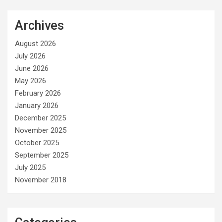
Archives
August 2026
July 2026
June 2026
May 2026
February 2026
January 2026
December 2025
November 2025
October 2025
September 2025
July 2025
November 2018