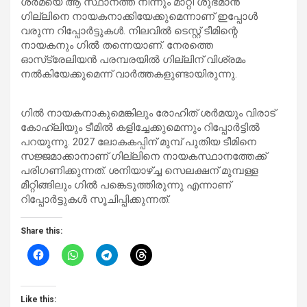
ശർമയെ ആ സ്ഥാനത്ത് നിന്നും മാറ്റി ശുഭ്മാൻ
ഗില്ലിനെ നായകനാക്കിയേക്കുമെന്നാണ് ഇപ്പോൾ
വരുന്ന റിപ്പോർട്ടുകൾ. നിലവിൽ ടെസ്റ്റ് ടീമിന്റെ
നായകനും ഗിൽ തന്നെയാണ്. നേരത്തെ
ഓസ്‌ട്രേലിയൻ പരമ്പരയിൽ ഗില്ലിന് വിശ്രമം
നൽകിയേക്കുമെന്ന് വാർത്തകളുണ്ടായിരുന്നു.
ഗിൽ നായകനാകുമെങ്കിലും രോഹിത് ശർമയും വിരാട്
കോഹ്ലിയും ടീമിൽ കളിച്ചേക്കുമെന്നും റിപ്പോർട്ടിൽ
പറയുന്നു. 2027 ലോകകപ്പിന് മുമ്പ് പുതിയ ടീമിനെ
സജ്ജമാക്കാനാണ് ഗില്ലിനെ നായകസ്ഥാനത്തേക്ക്
പരിഗണിക്കുന്നത്. ശനിയാഴ്ച്ച സെലക്ഷന് മുമ്പള്ള
മീറ്റിങ്ങിലും ഗിൽ പങ്കെടുത്തിരുന്നു എന്നാണ്
റിപ്പോർട്ടുകൾ സൂചിപ്പിക്കുന്നത്.
Share this:
Like this: