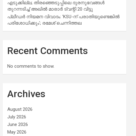
എടുക്കില്ല; തിരഞ്ഞെടുപ്പിലെ ദുരനുഭവങ്ങള്‍
തുറന്നടിച്ച് അഖില്‍ മാരാര്‍ ട്വന്റി 20 വിട്ടു
പ്ലീഡർ നിയമന വിവാദം: ‘KSU-ന് പരാതിയുണ്ടെങ്കിൽ
പരിശോധിക്കും’; രമേശ് ചെന്നിത്തല
Recent Comments
No comments to show.
Archives
August 2026
July 2026
June 2026
May 2026