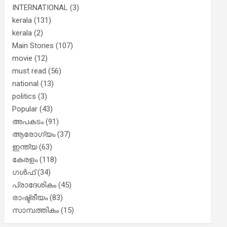
INTERNATIONAL
(3)
kerala
(131)
kerala
(2)
Main Stories
(107)
movie
(12)
must read
(56)
national
(13)
politics
(3)
Popular
(43)
അപകടം
(91)
ആരോഗ്യം
(37)
ഇന്ത്യ
(63)
കേരളം
(118)
ഗൾഫ്
(34)
പ്രാദേശികം
(45)
രാഷ്ട്രീയം
(83)
സാമ്പത്തികം
(15)