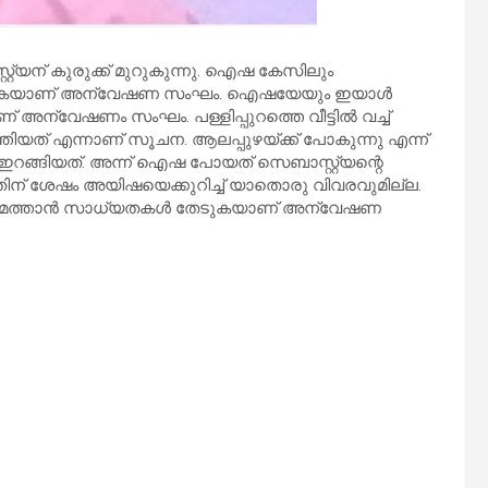
്റ്യന് കുരുക്ക് മുറുകുന്നു. ഐഷ കേസിലും
ങ്ങുകയാണ് അന്വേഷണ സംഘം. ഐഷയേയും ഇയാള്‍
അന്വേഷണം സംഘം. പള്ളിപ്പുറത്തെ വീട്ടില്‍ വച്ച്
യത് എന്നാണ് സൂചന. ആലപ്പുഴയ്ക്ക് പോകുന്നു എന്ന്
 ഇറങ്ങിയത്. അന്ന് ഐഷ പോയത് സെബാസ്റ്റ്യന്റെ
്. അതിന് ശേഷം അയിഷയെക്കുറിച്ച് യാതൊരു വിവരവുമില്ല.
ുമത്താന്‍ സാധ്യതകള്‍ തേടുകയാണ് അന്വേഷണ