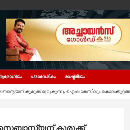
ആരോഗ്യം
പ്രാദേശികം
രാഷ്ട്രീയം
ബാസ്റ്റ്യന് കുരുക്ക് മുറുകുന്നു, ഐഷ കേസിലും കൊലക്കു
ബാസ്റ്റ്യന് കുരുക്ക്