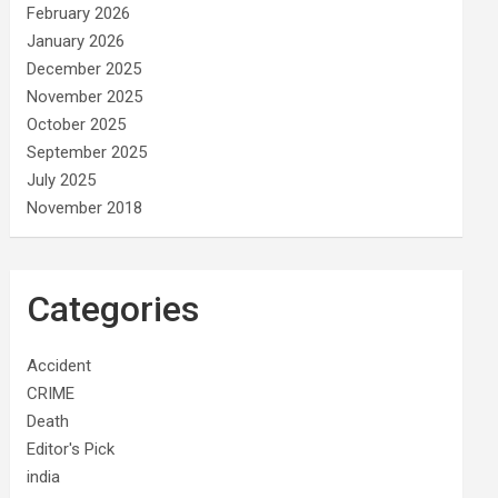
February 2026
January 2026
December 2025
November 2025
October 2025
September 2025
July 2025
November 2018
Categories
Accident
CRIME
Death
Editor's Pick
india