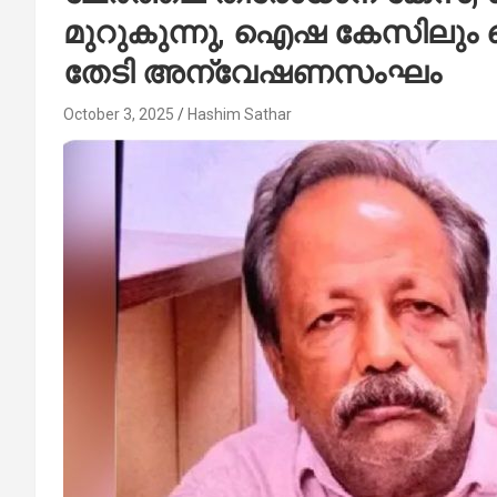
മുറുകുന്നു, ഐഷ കേസിലും ക
തേടി അന്വേഷണസംഘം
October 3, 2025
Hashim Sathar