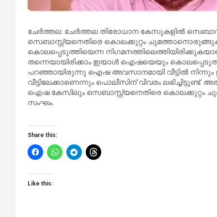
ചേര്‍ത്തല: ചേര്‍ത്തല തിരോധാന കേസുകളില്‍ സെബാസ്റ
സെബാസ്റ്റ്യനെതിരെ കൊലക്കുറ്റം ചുമത്താനൊരു
കൊലപ്പെടുത്തിയെന്ന നിഗമനത്തിലെത്തിയിരിക്കുകയാണ് 
തന്നെയായിരിക്കാം ഇയാള്‍ ഐഷയെയും കൊലപ്പെടുത്തി
പറഞ്ഞായിരുന്നു ഐഷ അവസാനമായി വീട്ടില്‍ നിന്നും
വീട്ടിലേക്കാണെന്നും പൊലീസിന് വിവരം ലഭിച്ചിട്ടുണ്ട
ഐഷ കേസിലും സെബാസ്റ്റ്യനെതിരെ കൊലക്കുറ്റം ച
സംഘം.
Share this:
Like this: